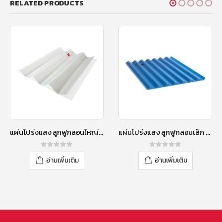
RELATED PRODUCTS
แผ่นโปร่งแสง ลูกฟูกลอนใหญ่ 120 ซม. สีขาวใส
แผ่นโปร่งแสง ลูกฟูกลอนเล็ก 120 ซม. สีน้ำเงิน
0
out of 5
0
out of 5
อ่านเพิ่มเติม
อ่านเพิ่มเติม