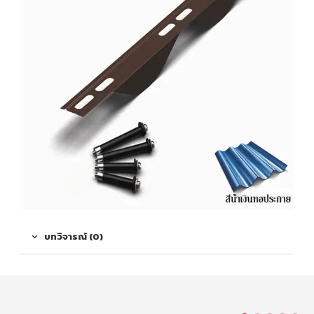
บทวิจารณ์ (0)