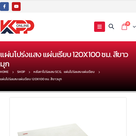
0
แผ่นโปร่งแสง แผ่นเรียบ 120X100 ซม. สีขาว
มุก
HOME
SHOP
หลังคาโปร่งแสง SCG
,
แผ่นโปร่งแสง แผ่นเรียบ
แผ่นโปร่งแสง แผ่นเรียบ 120X100 ซม. สีขาวมุก