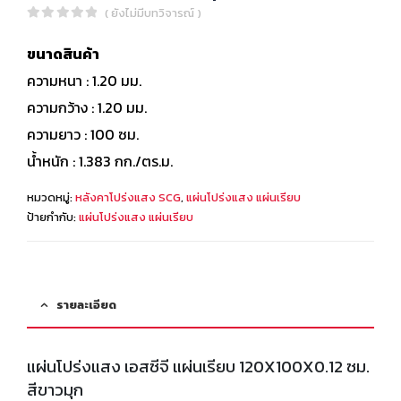
( ยังไม่มีบทวิจารณ์ )
0
out of 5
ขนาดสินค้า
ความหนา : 1.20 มม.
ความกว้าง : 1.20 มม.
ความยาว : 100 ซม.
น้ำหนัก : 1.383 กก./ตร.ม.
หมวดหมู่:
หลังคาโปร่งแสง SCG
,
แผ่นโปร่งแสง แผ่นเรียบ
ป้ายกำกับ:
แผ่นโปร่งแสง แผ่นเรียบ
รายละเอียด
แผ่นโปร่งแสง เอสซีจี แผ่นเรียบ 120X100X0.12 ซม.
สีขาวมุก