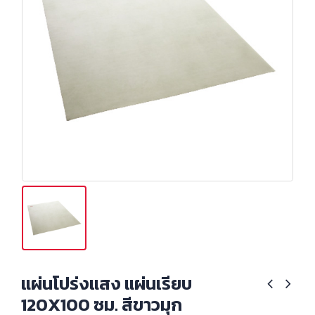
แผ่นโปร่งแสง แผ่นเรียบ
120X100 ซม. สีขาวมุก