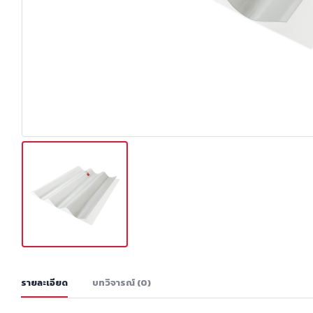
รายละเอียด
บทวิจารณ์ (0)