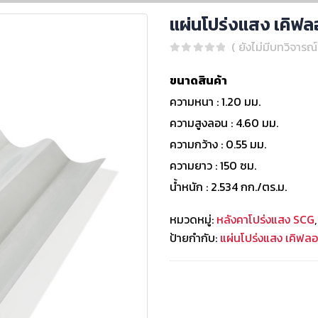
แผ่นโปร่งแสง เคิฟล
( ยังไม่มีบทวิจารณ์
0
out of 5
ขนาดสินค้า
ความหนา : 1.20 มม.
ความสูงลอน : 4.60 มม.
ความกว้าง : 0.55 มม.
ความยาว : 150 ซม.
น้ำหนัก : 2.534 กก./ตร.ม.
หมวดหมู่:
หลังคาโปร่งแสง SCG
ป้ายกำกับ:
แผ่นโปร่งแสง เคิฟล