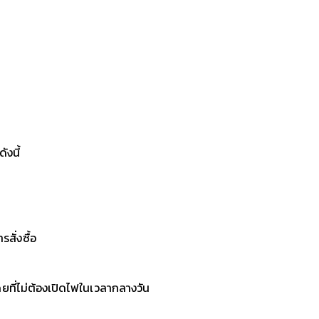
ังนี้
สั่งซื้อ
ที่ไม่ต้องเปิดไฟในเวลากลางวัน