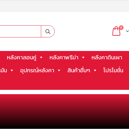
0
หลังคาลอนคู่
หลังคาพรีม่า
หลังคาดินเผา
มัน
อุปกรณ์หลังคา
สินค้าอื่นๆ
โปรโมชั่น