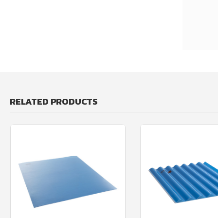
RELATED PRODUCTS