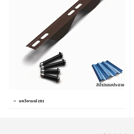
บทวิจารณ์ (0)