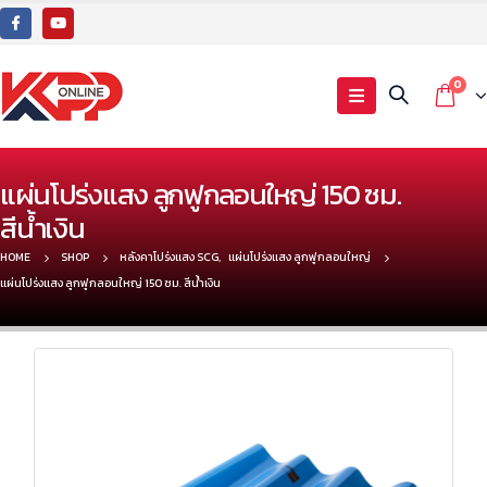
0
แผ่นโปร่งแสง ลูกฟูกลอนใหญ่ 150 ซม.
สีน้ำเงิน
HOME
SHOP
หลังคาโปร่งแสง SCG
,
แผ่นโปร่งแสง ลูกฟูกลอนใหญ่
แผ่นโปร่งแสง ลูกฟูกลอนใหญ่ 150 ซม. สีน้ำเงิน