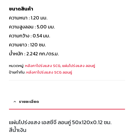
0
out of 5
ขนาดสินค้า
ความหนา : 1.20 มม.
ความสูงลอน : 5.00 มม.
ความกว้าง : 0.54 มม.
ความยาว : 120 ซม.
น้ำหนัก : 2.242 กก./ตร.ม.
หมวดหมู่:
หลังคาโปร่งแสง SCG
,
แผ่นโปร่งแสง ลอนคู่
ป้ายกำกับ:
หลังคาโปร่งแสง SCG ลอนคู่
รายละเอียด
แผ่นโปร่งแสง เอสซีจี ลอนคู่ 50x120x0.12 ซม.
สีน้ำเงิน