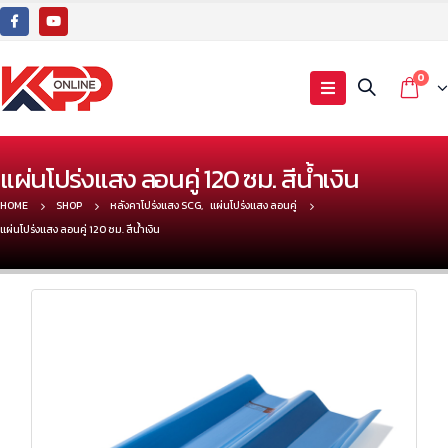
0
แผ่นโปร่งแสง ลอนคู่ 120 ซม. สีน้ำเงิน
HOME
SHOP
หลังคาโปร่งแสง SCG
,
แผ่นโปร่งแสง ลอนคู่
แผ่นโปร่งแสง ลอนคู่ 120 ซม. สีน้ำเงิน