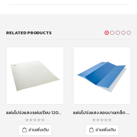
RELATED PRODUCTS
แผ่นโปร่งแสง แผ่นเรียบ 120X100 ซม. สีใส
แผ่นโปร่งแสง ลอนบานเกล็ด 60×120 ซม. สีน้ำเงิน
0
out of 5
0
out of 5
อ่านเพิ่มเติม
อ่านเพิ่มเติม