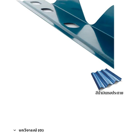
บทวิจารณ์ (0)