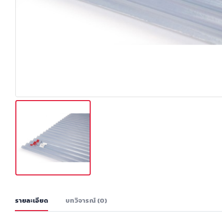
รายละเอียด
บทวิจารณ์ (0)