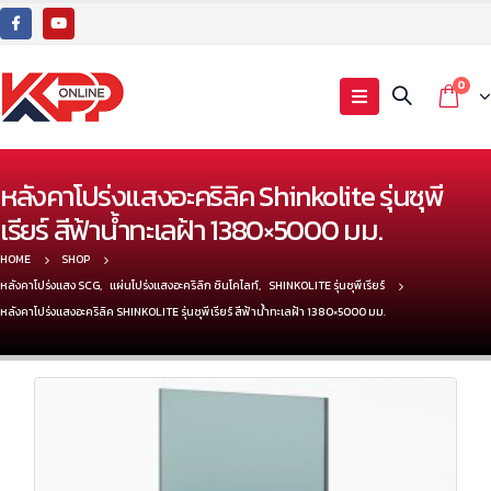
0
หลังคาโปร่งแสงอะคริลิค Shinkolite รุ่นซุพี
เรียร์ สีฟ้าน้ำทะเลฝ้า 1380×5000 มม.
HOME
SHOP
หลังคาโปร่งแสง SCG
,
แผ่นโปร่งแสงอะคริลิก ชินโคไลท์
,
SHINKOLITE รุ่นซุพีเรียร์
หลังคาโปร่งแสงอะคริลิค SHINKOLITE รุ่นซุพีเรียร์ สีฟ้าน้ำทะเลฝ้า 1380×5000 มม.