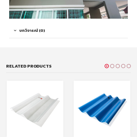
บทวิจารณ์ (0)
RELATED PRODUCTS