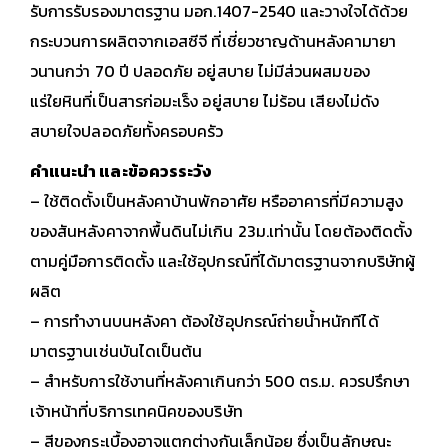
รับการรับรองมาตรฐาน มอก.1407-2540 และวางใจได้ด้วย
กระบวนการผลิตจากเอสซีจี ที่เชี่ยวชาญด้านหลังคามายา
วนานกว่า 70 ปี
ปลอดภัย อยู่สบาย ไม่มีส่วนผสมของ
แร่ใยหินที่เป็นสารก่อมะเร็ง อยู่สบาย ไม่ร้อน เสียงไม่ดัง
สบายใจปลอดภัยทั้งครอบครัว
คำแนะนำ และข้อควรระวัง
– ใช้ติดตั้งเป็นหลังคาบ้านพักอาศัย หรืออาคารที่มีความสูง
ของสันหลังคาจากพื้นดินไม่เกิน 23ม.เท่านั้น โดยต้องติดตั้ง
ตามคู่มือการติดตั้ง และใช้อุปกรณ์ที่ได้มาตรฐานจากบริษัทผู้
ผลิต
– การทำงานบนหลังคา ต้องใช้อุปกรณ์ถ่ายน้ำหนักทีได้
มาตรฐานเช่นบันไดเป็นต้น
– สำหรับการใช้งานที่หลังคาเกินกว่า 500 ตร.ม. ควรปรึกษา
เจ้าหน้าที่บริการเทคนิคของบริษัท
– สีของกระเบื้องอาจแตกต่างกันเล็กน้อย ซึ่งเป็นลักษณะ