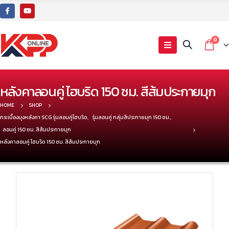
0
หลังคาลอนคู่ ไฮบริด 150 ซม. สีส้มประกายมุก
HOME
SHOP
กระเบื้องมุงหลังคา SCG รุ่นลอนคู่ไฮบริด
,
รุ่นลอนคู่ กลุ่มสีประกายมุก 150 ซม.
,
ลอนคู่ 150 ซม. สีส้มประกายมุก
หลังคาลอนคู่ ไฮบริด 150 ซม. สีส้มประกายมุก