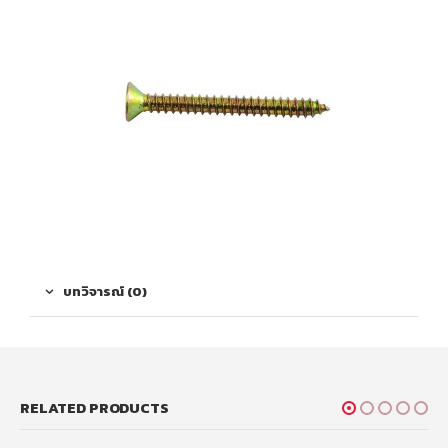
บทวิจารณ์ (0)
RELATED PRODUCTS