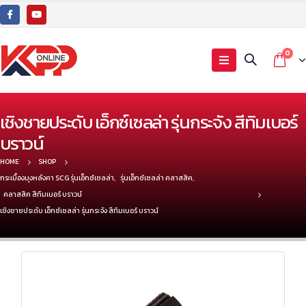
0
เชิงชายประดับ เอ็กซ์เซลล่า รุ่นกระจัง สีทิมเบอร์
บราวน์
HOME
SHOP
กระเบื้องมุงหลังคา SCG รุ่นเอ็กซ์เซลล่า
,
รุ่นเอ็กซ์เซลล่า คลาสสิค
,
คลาสสิค สีทิมเบอร์ บราวน์
เชิงชายประดับ เอ็กซ์เซลล่า รุ่นกระจัง สีทิมเบอร์ บราวน์