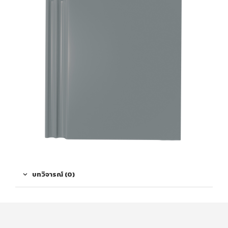
บทวิจารณ์ (0)