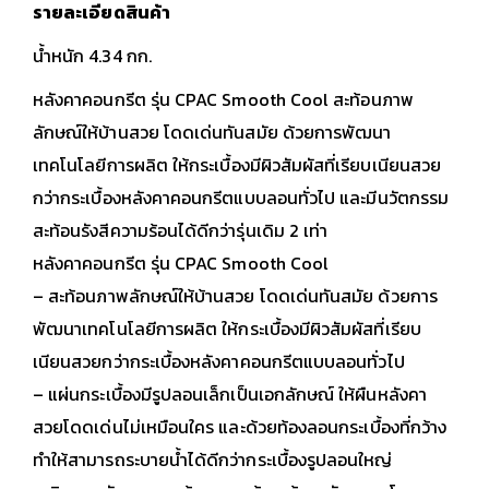
รายละเอียดสินค้า
น้ำหนัก 4.34 กก.
หลังคาคอนกรีต รุ่น CPAC Smooth Cool สะท้อนภาพ
ลักษณ์ให้บ้านสวย โดดเด่นทันสมัย ด้วยการพัฒนา
เทคโนโลยีการผลิต ให้กระเบื้องมีผิวสัมผัสที่เรียบเนียนสวย
กว่ากระเบื้องหลังคาคอนกรีตแบบลอนทั่วไป และมีนวัตกรรม
สะท้อนรังสีความร้อนได้ดีกว่ารุ่นเดิม 2 เท่า
หลังคาคอนกรีต รุ่น CPAC Smooth Cool
– สะท้อนภาพลักษณ์ให้บ้านสวย โดดเด่นทันสมัย ด้วยการ
พัฒนาเทคโนโลยีการผลิต ให้กระเบื้องมีผิวสัมผัสที่เรียบ
เนียนสวยกว่ากระเบื้องหลังคาคอนกรีตแบบลอนทั่วไป
– แผ่นกระเบื้องมีรูปลอนเล็กเป็นเอกลักษณ์ ให้ผืนหลังคา
สวยโดดเด่นไม่เหมือนใคร และด้วยท้องลอนกระเบื้องที่กว้าง
ทำให้สามารถระบายน้ำได้ดีกว่ากระเบื้องรูปลอนใหญ่