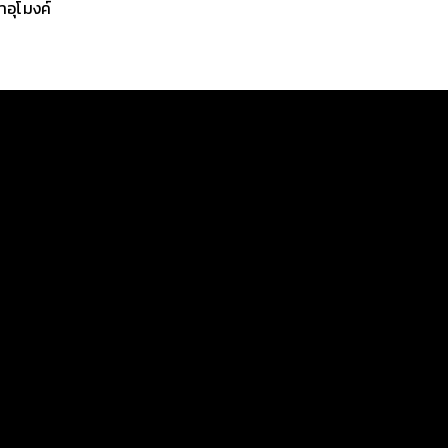
าอุโมงค์