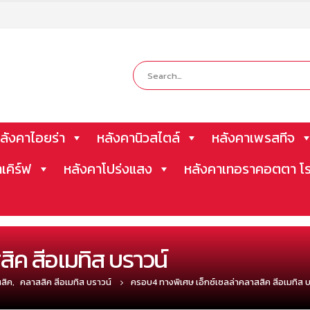
ลังคาไอยร่า
หลังคานิวสไตล์
หลังคาเพรสทีจ
าเคิร์ฟ
หลังคาโปร่งแสง
หลังคาเทอราคอตตา โร
ิค สีอเมทิส บราวน์
สสิค
,
คลาสสิค สีอเมทิส บราวน์
ครอบ4 ทางพิเศษ เอ็กซ์เซลล่าคลาสสิค สีอเมทิส 