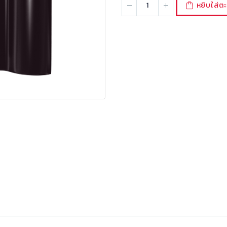
หยิบใส่ตะ