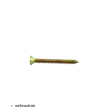
บทวิจารณ์ (0)