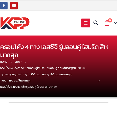
0
ครอบโค้ง 4 ทาง เอสซีจี รุ่นลอนคู่ ไฮบริด สีห
มากสุก
HOME
SHOP
กระเบื้องมุงหลังคา SCG รุ่นลอนคู่ไฮบริด
,
รุ่นลอนคู่ กลุ่มสีมาตรฐาน 120 ซม.
,
รุ่นลอนคู่ กลุ่มสีมาตรฐาน 150 ซม.
,
ลอนคู่ 120 ซม. สีหมากสุก
,
ลอนคู่ 150 ซม. สีหมากสุก
ครอบโค้ง 4 ทาง เอสซีจี รุ่นลอนคู่ ไฮบริด สีหมากสุก