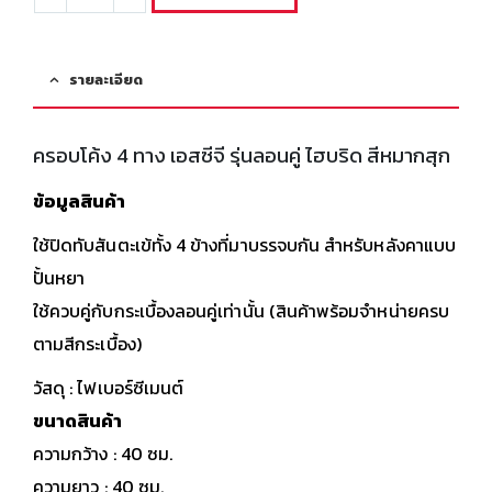
รายละเอียด
ครอบโค้ง 4 ทาง เอสซีจี รุ่นลอนคู่ ไฮบริด สีหมากสุก
ข้อมูลสินค้า
ใช้ปิดทับสันตะเข้ทั้ง 4 ข้างที่มาบรรจบกัน สำหรับหลังคาแบบ
ปั้นหยา
ใช้ควบคู่กับกระเบื้องลอนคู่เท่านั้น (สินค้าพร้อมจำหน่ายครบ
ตามสีกระเบื้อง)
วัสดุ : ไฟเบอร์ซีเมนต์
ขนาดสินค้า
ความกว้าง : 40 ซม.
ความยาว : 40 ซม.