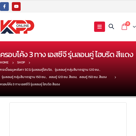
0
ครอบโค้ง 3 ทาง เอสซีจี รุ่นลอนคู่ ไฮบริด สีแดง
HOME
SHOP
กระเบื้องมุงหลังคา SCG รุ่นลอนคู่ไฮบริด
,
รุ่นลอนคู่ กลุ่มสีมาตรฐาน 120 ซม.
,
รุ่นลอนคู่ กลุ่มสีมาตรฐาน 150 ซม.
,
ลอนคู่ 120 ซม. สีแดง
,
ลอนคู่ 150 ซม. สีแดง
ครอบโค้ง 3 ทาง เอสซีจี รุ่นลอนคู่ ไฮบริด สีแดง