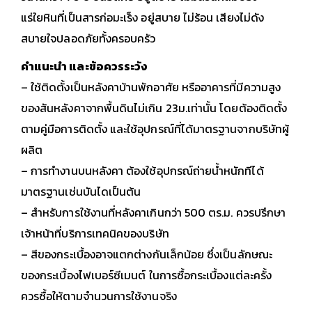
แร่ใยหินที่เป็นสารก่อมะเร็ง อยู่สบาย ไม่ร้อน เสียงไม่ดัง
สบายใจปลอดภัยทั้งครอบครัว
คำแนะนำ และข้อควรระวัง
– ใช้ติดตั้งเป็นหลังคาบ้านพักอาศัย หรืออาคารที่มีความสูง
ของสันหลังคาจากพื้นดินไม่เกิน 23ม.เท่านั้น โดยต้องติดตั้ง
ตามคู่มือการติดตั้ง และใช้อุปกรณ์ที่ได้มาตรฐานจากบริษัทผู้
ผลิต
– การทำงานบนหลังคา ต้องใช้อุปกรณ์ถ่ายน้ำหนักทีได้
มาตรฐานเช่นบันไดเป็นต้น
– สำหรับการใช้งานที่หลังคาเกินกว่า 500 ตร.ม. ควรปรึกษา
เจ้าหน้าที่บริการเทคนิคของบริษัท
– สีของกระเบื้องอาจแตกต่างกันเล็กน้อย ซึ่งเป็นลักษณะ
ของกระเบื้องไฟเบอร์ซีเมนต์ ในการซื้อกระเบื้องแต่ละครั้ง
ควรซื้อให้ตามจำนวนการใช้งานจริง