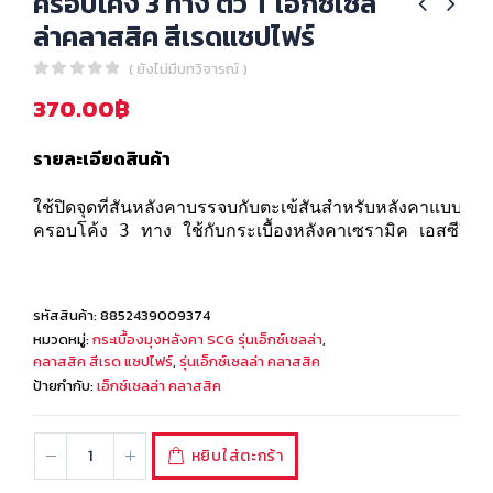
ครอบโค้ง 3 ทาง ตัว T เอ็กซ์เซล
ล่าคลาสสิค สีเรดแซปไฟร์
( ยังไม่มีบทวิจารณ์ )
0
out of 5
370.00
฿
รายละเอียดสินค้า
ใช้ปิดจุดที่สันหลังคาบรรจบกับตะเข้สันสำหรับหลังคาแบบปั้น
ครอบโค้ง 3 ทาง ใช้กับกระเบื้องหลังคาเซรามิค เอสซีจีรุ่
รหัสสินค้า:
8852439009374
หมวดหมู่:
กระเบื้องมุงหลังคา SCG รุ่นเอ็กซ์เซลล่า
,
คลาสสิค สีเรด แซปไฟร์
,
รุ่นเอ็กซ์เซลล่า คลาสสิค
ป้ายกำกับ:
เอ็กซ์เซลล่า คลาสสิค
หยิบใส่ตะกร้า