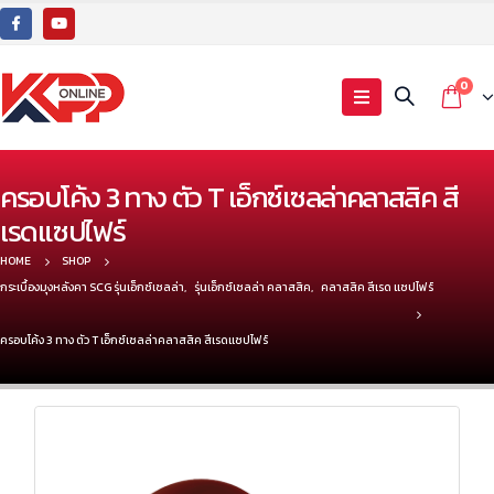
0
ครอบโค้ง 3 ทาง ตัว T เอ็กซ์เซลล่าคลาสสิค สี
เรดแซปไฟร์
HOME
SHOP
กระเบื้องมุงหลังคา SCG รุ่นเอ็กซ์เซลล่า
,
รุ่นเอ็กซ์เซลล่า คลาสสิค
,
คลาสสิค สีเรด แซปไฟร์
ครอบโค้ง 3 ทาง ตัว T เอ็กซ์เซลล่าคลาสสิค สีเรดแซปไฟร์