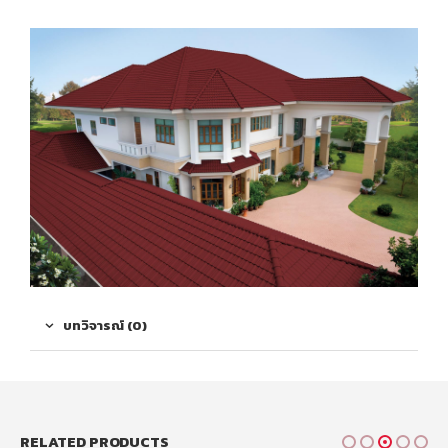
บทวิจารณ์ (0)
RELATED PRODUCTS