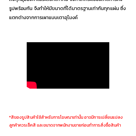
รูปพร้อมกัน จึงทำให้มีขนาดที่ได้มาตรฐานเท่ากันทุกแผ่น ซึ่ง
แตกต่างจากการเผาแบบเตาอุโมงค์
*สีของรูปสินค้าใช้สำหรับการโฆษณาเท่านั้น อาจมีการเปลี่ยนแปลง
ลูกค้าควรเช็คสี เเละขนาดจากพนักงานขายก่อนทำการสั่งซื้อสินค้า