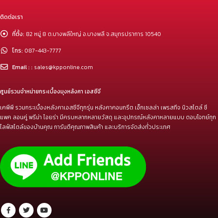
ติดต่อเรา
ที่ตั้ง:
82 หมู่ 8 ต.บางพลีใหญ่ อ.บางพลี จ.สมุทรปราการ 10540
โทร:
087-443-7777
Email : :
sales@kpponline.com
ศูนย์รวมจำหน่ายกระเบื้องมุงหลังคา เอสซีจี
เคพีพี รวมกระเบื้องหลังคาเอสซีจีทุกรุ่น หลังคาคอนกรีต เอ็กเซลล่า เพรสทีจ นิวสไตล์ ซี
แพค ลอนคู่ พรีม่า ไอยร่า มีครบหลากหลายวัสดุ และอุปกรณ์หลังคาหลายแบบ ตอบโจทย์ทุก
ไลฟ์สไตล์ของบ้านคุณ การันตีคุณภาพสินค้า และบริการจัดส่งทั่วประเทศ