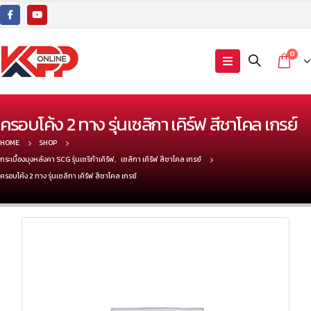
0
ครอบโค้ง 2 ทาง รุ่นเซลิกา เคิร์ฟ สีชาโคล เกรย์
HOME
SHOP
กระเบื้องมุงหลังคา SCG รุ่นเซริก้าเคิร์ฟ
,
เซลิกา เคิร์ฟ สีชาโคล เกรย์
ครอบโค้ง 2 ทาง รุ่นเซลิกา เคิร์ฟ สีชาโคล เกรย์