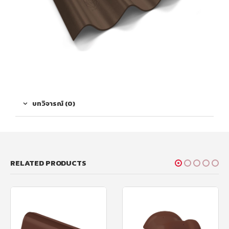
บทวิจารณ์ (0)
RELATED PRODUCTS