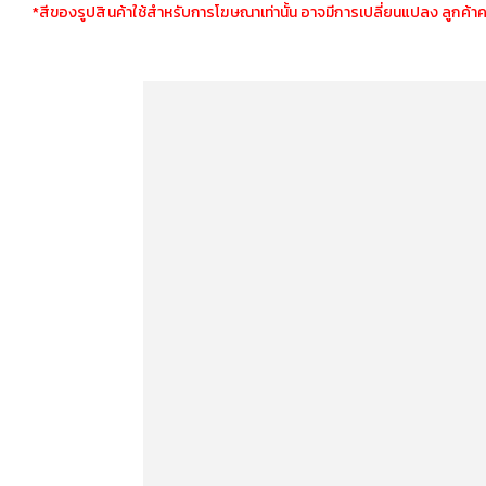
*สีของรูปสินค้าใช้สำหรับการโฆษณาเท่านั้น อาจมีการเปลี่ยนแปลง ลูกค้า