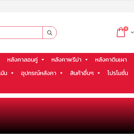
0
หลังคาลอนคู่
หลังคาพรีม่า
หลังคาดินเผา
มัน
อุปกรณ์หลังคา
สินค้าอื่นๆ
โปรโมชั่น