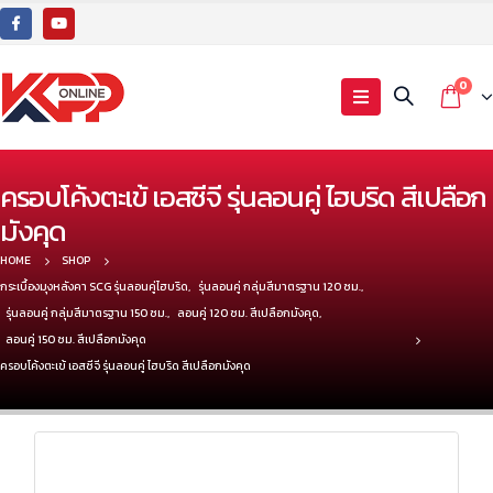
0
ครอบโค้งตะเข้ เอสซีจี รุ่นลอนคู่ ไฮบริด สีเปลือก
มังคุด
HOME
SHOP
กระเบื้องมุงหลังคา SCG รุ่นลอนคู่ไฮบริด
,
รุ่นลอนคู่ กลุ่มสีมาตรฐาน 120 ซม.
,
รุ่นลอนคู่ กลุ่มสีมาตรฐาน 150 ซม.
,
ลอนคู่ 120 ซม. สีเปลือกมังคุด
,
ลอนคู่ 150 ซม. สีเปลือกมังคุด
ครอบโค้งตะเข้ เอสซีจี รุ่นลอนคู่ ไฮบริด สีเปลือกมังคุด