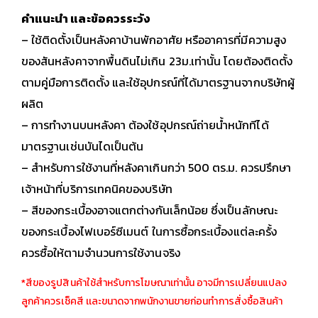
คำแนะนำ และข้อควรระวัง
– ใช้ติดตั้งเป็นหลังคาบ้านพักอาศัย หรืออาคารที่มีความสูง
ของสันหลังคาจากพื้นดินไม่เกิน 23ม.เท่านั้น โดยต้องติดตั้ง
ตามคู่มือการติดตั้ง และใช้อุปกรณ์ที่ได้มาตรฐานจากบริษัทผู้
ผลิต
– การทำงานบนหลังคา ต้องใช้อุปกรณ์ถ่ายน้ำหนักทีได้
มาตรฐานเช่นบันไดเป็นต้น
– สำหรับการใช้งานที่หลังคาเกินกว่า 500 ตร.ม. ควรปรึกษา
เจ้าหน้าที่บริการเทคนิคของบริษัท
– สีของกระเบื้องอาจแตกต่างกันเล็กน้อย ซึ่งเป็นลักษณะ
ของกระเบื้องไฟเบอร์ซีเมนต์ ในการซื้อกระเบื้องแต่ละครั้ง
ควรซื้อให้ตามจำนวนการใช้งานจริง
*สีของรูปสินค้าใช้สำหรับการโฆษณาเท่านั้น อาจมีการเปลี่ยนแปลง
ลูกค้าควรเช็คสี เเละขนาดจากพนักงานขายก่อนทำการสั่งซื้อสินค้า