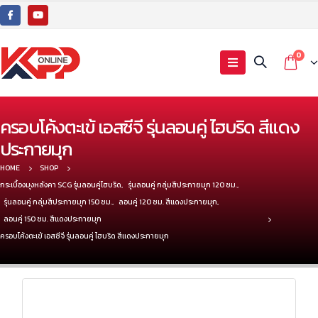
0
ครอบโค้งตะเข้ เอสซีจี รุ่นลอนคู่ ไฮบริด สีแดง
ประกายมุก
HOME
SHOP
กระเบื้องมุงหลังคา SCG รุ่นลอนคู่ไฮบริด
,
รุ่นลอนคู่ กลุ่มสีประกายมุก 120 ซม.
,
รุ่นลอนคู่ กลุ่มสีประกายมุก 150 ซม.
,
ลอนคู่ 120 ซม. สีแดงประกายมุก
,
ลอนคู่ 150 ซม. สีแดงประกายมุก
ครอบโค้งตะเข้ เอสซีจี รุ่นลอนคู่ ไฮบริด สีแดงประกายมุก