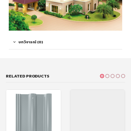
บทวิจารณ์ (0)
RELATED PRODUCTS