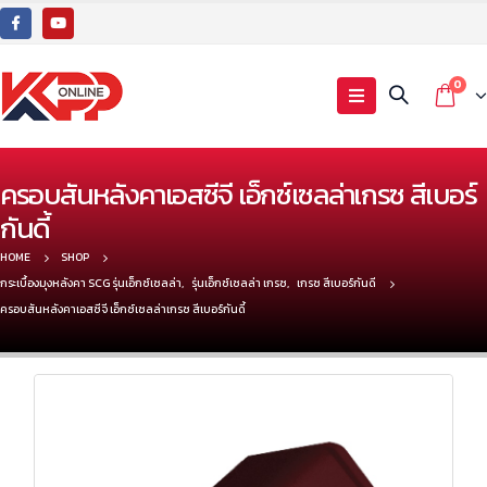
0
ครอบสันหลังคาเอสซีจี เอ็กซ์เซลล่าเกรซ สีเบอร์
กันดี้
HOME
SHOP
กระเบื้องมุงหลังคา SCG รุ่นเอ็กซ์เซลล่า
,
รุ่นเอ็กซ์เซลล่า เกรซ
,
เกรซ สีเบอร์กันดี
ครอบสันหลังคาเอสซีจี เอ็กซ์เซลล่าเกรซ สีเบอร์กันดี้