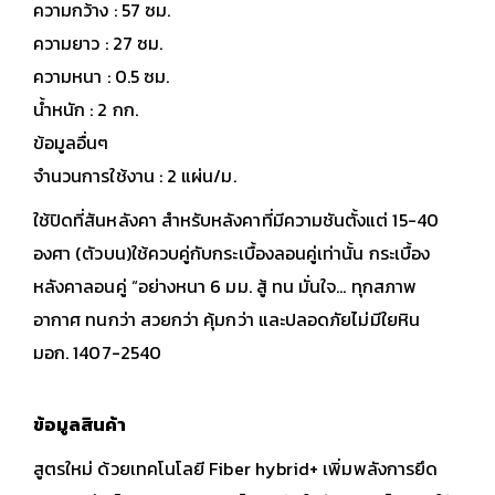
ความกว้าง : 57 ซม.
ความยาว : 27 ซม.
ความหนา : 0.5 ซม.
น้ำหนัก : 2 กก.
ข้อมูลอื่นๆ
จำนวนการใช้งาน : 2 แผ่น/ม.
ใช้ปิดที่สันหลังคา สำหรับหลังคาที่มีความชันตั้งแต่ 15-40
องศา (ตัวบน)ใช้ควบคู่กับกระเบื้องลอนคู่เท่านั้น กระเบื้อง
หลังคาลอนคู่ “อย่างหนา 6 มม. สู้ ทน มั่นใจ… ทุกสภาพ
อากาศ ทนกว่า สวยกว่า คุ้มกว่า และปลอดภัยไม่มีใยหิน
มอก. 1407-2540
ข้อมูลสินค้า
สูตรใหม่ ด้วยเทคโนโลยี Fiber hybrid+ เพิ่มพลังการยึด