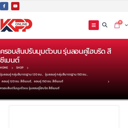
0
ครอบสันปรับมุมตัวบน รุ่นลอนคู่ไฮบริด สี
ซีเมนต์
HOME
SHOP
รุ่นลอนคู่ กลุ่มสีมาตรฐาน 120 ซม.
,
รุ่นลอนคู่ กลุ่มสีมาตรฐาน 150 ซม.
,
ลอนคู่ 120 ซม. สีซีเมนต์
,
ลอนคู่ 150 ซม. สีซีเมนต์
ครอบสันปรับมุมตัวบน รุ่นลอนคู่ไฮบริด สีซีเมนต์