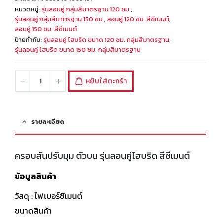
หมวดหมู่:
รุ่นลอนคู่ กลุ่มสีมาตรฐาน 120 ซม.
,
รุ่นลอนคู่ กลุ่มสีมาตรฐาน 150 ซม.
,
ลอนคู่ 120 ซม. สีซีเมนต์
,
ลอนคู่ 150 ซม. สีซีเมนต์
ป้ายกำกับ:
รุ่นลอนคู่ ไฮบริด ขนาด 120 ซม. กลุ่มสีมาตรฐาน
,
รุ่นลอนคู่ ไฮบริด ขนาด 150 ซม. กลุ่มสีมาตรฐาน
หยิบใส่ตะกร้า
รายละเอียด
ครอบสันปรับมุม ตัวบน รุ่นลอนคู่ไฮบริด สีซีเมนต์
ข้อมูลสินค้า
วัสดุ : ไฟเบอร์ซีเมนต์
ขนาดสินค้า