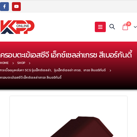
0
ครอบตะเข้เอสซีจี เอ็กซ์เซลล่าเกรซ สีเบอร์กันดี้
HOME
SHOP
กระเบื้องมุงหลังคา SCG รุ่นเอ็กซ์เซลล่า
,
รุ่นเอ็กซ์เซลล่า เกรซ
,
เกรซ สีเบอร์กันดี
ครอบตะเข้เอสซีจี เอ็กซ์เซลล่าเกรซ สีเบอร์กันดี้