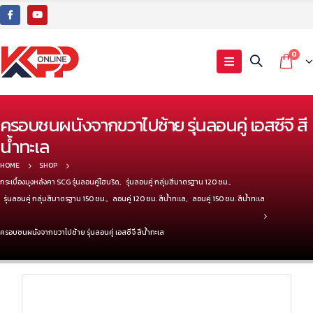
0
ครอบชนผนังจากขวาไปซ้าย รุ่นลอนคู่ เอสซีจี สี
น้ำทะเล
HOME
SHOP
กระเบื้องมุงหลังคา SCG รุ่นลอนคู่ไฮบริด
,
รุ่นลอนคู่ กลุ่มสีมาตรฐาน 120 ซม.
,
รุ่นลอนคู่ กลุ่มสีมาตรฐาน 150 ซม.
,
ลอนคู่ 120 ซม. สีน้ำทะเล
,
ลอนคู่ 150 ซม. สีน้ำทะเล
ครอบชนผนังจากขวาไปซ้าย รุ่นลอนคู่ เอสซีจี สีน้ำทะเล