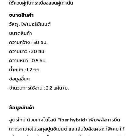
ใช้ควบคู่กับกระเบื้องลอนคู่เท่านั้น
ขนาดสินค้า
วัสดุ : ไฟเบอร์ซีเมนต์
ขนาดสินค้า
ความกว้าง : 50 ซม.
ความยาว : 20 ซม.
ความหนา : 0.5 ซม.
น้ำหนัก : 1.2 กก.
ข้อมูลอื่นๆ
จำนวนการใช้งาน : 2.2 แผ่น/ม.
ข้อมูลสินค้า
สูตรใหม่ ด้วยเทคโนโลยี Fiber hybrid+ เพิ่มพลังการยึด
เกาะระหว่างโมเลกุลปูนซิเมนต์ และเส้นใยสังเคราะห์พิเศษ ให้