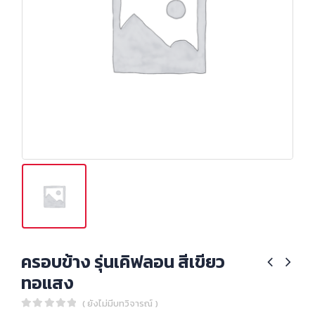
ครอบข้าง รุ่นเคิฟลอน สีเขียว
ทอแสง
( ยังไม่มีบทวิจารณ์ )