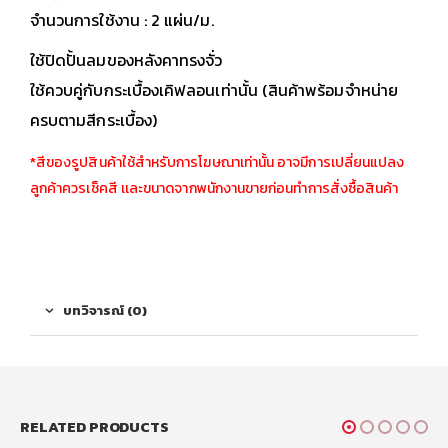
จำนวนการใช้งาน : 2 แผ่น/ม.
ใช้ปิดปั้นลมของหลังคาทรงจั่ว
ใช้ควบคู่กับกระเบื้องเคิฟลอนเท่านั้น (สินค้าพร้อมจำหน่าย
ครบตามสีกระเบื้อง)
*สีของรูปสินค้าใช้สำหรับการโฆษณาเท่านั้น อาจมีการเปลี่ยนแปลง
ลูกค้าควรเช็คสี เเละขนาดจากพนักงานขายก่อนทำการสั่งซื้อสินค้า
บทวิจารณ์ (0)
RELATED PRODUCTS