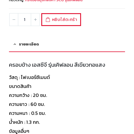
หยิบใส่ตะกร้า
รายละเอียด
ครอบข้าง เอสซีจี รุ่นเคิฟลอน สีเขียวทอแสง
วัสดุ : ไฟเบอร์ซีเมนต์
ขนาดสินค้า
ความกว้าง : 20 ซม.
ความยาว : 60 ซม.
ความหนา : 0.5 ซม.
น้ำหนัก : 1.3 กก.
ข้อมูลอื่นๆ