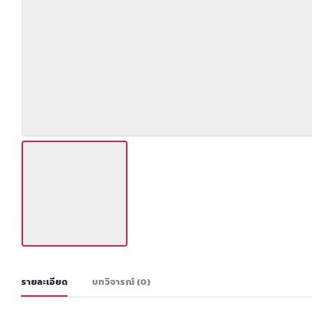
รายละเอียด
บทวิจารณ์ (0)