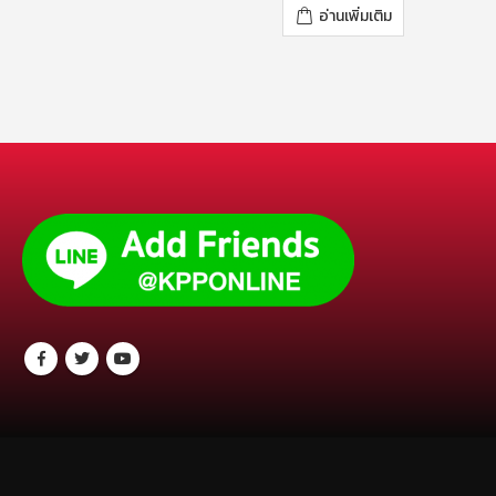
อ่านเพิ่มเติม