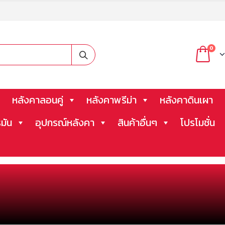
0
หลังคาลอนคู่
หลังคาพรีม่า
หลังคาดินเผา
มัน
อุปกรณ์หลังคา
สินค้าอื่นๆ
โปรโมชั่น