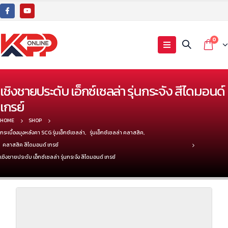
0
เชิงชายประดับ เอ็กซ์เซลล่า รุ่นกระจัง สีไดมอนด์
เกรย์
HOME
SHOP
กระเบื้องมุงหลังคา SCG รุ่นเอ็กซ์เซลล่า
,
รุ่นเอ็กซ์เซลล่า คลาสสิค
,
คลาสสิค สีไดมอนด์ เกรย์
เชิงชายประดับ เอ็กซ์เซลล่า รุ่นกระจัง สีไดมอนด์ เกรย์