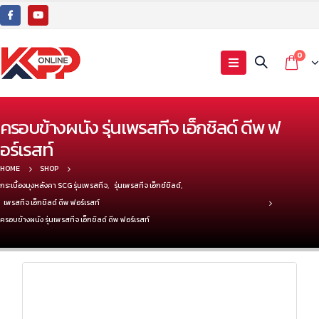
0
ครอบข้างผนัง รุ่นเพรสทีจ เอ็กชิลด์ ดีพ ฟ
อร์เรสท์
HOME
SHOP
กระเบื้องมุงหลังคา SCG รุ่นเพรสทีจ
,
รุ่นเพรสทีจ เอ็กซ์ชิลด์
,
เพรสทีจ เอ็กชิลด์ ดีพ ฟอร์เรสท์
ครอบข้างผนัง รุ่นเพรสทีจ เอ็กชิลด์ ดีพ ฟอร์เรสท์