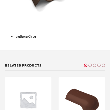
บทวิจารณ์ (0)
RELATED PRODUCTS