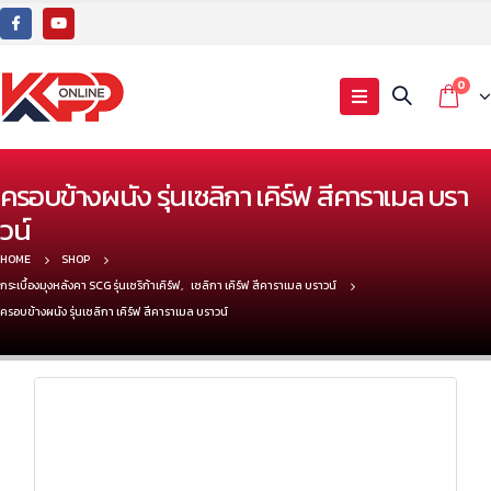
0
ครอบข้างผนัง รุ่นเซลิกา เคิร์ฟ สีคาราเมล บรา
วน์
HOME
SHOP
กระเบื้องมุงหลังคา SCG รุ่นเซริก้าเคิร์ฟ
,
เซลิกา เคิร์ฟ สีคาราเมล บราวน์
ครอบข้างผนัง รุ่นเซลิกา เคิร์ฟ สีคาราเมล บราวน์