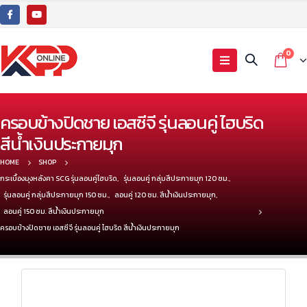
0
ครอบข้างปิดชาย เอสซีจี รุ่นลอนคู่ ไฮบริด
สีน้ำเงินประกายมุก
HOME
SHOP
กระเบื้องมุงหลังคา SCG รุ่นลอนคู่ไฮบริด
,
รุ่นลอนคู่ กลุ่มสีประกายมุก 120 ซม.
,
รุ่นลอนคู่ กลุ่มสีประกายมุก 150 ซม.
,
ลอนคู่ 120 ซม. สีน้ำเงินประกายมุก
,
ลอนคู่ 150 ซม. สีน้ำเงินประกายมุก
ครอบข้างปิดชาย เอสซีจี รุ่นลอนคู่ ไฮบริด สีน้ำเงินประกายมุก