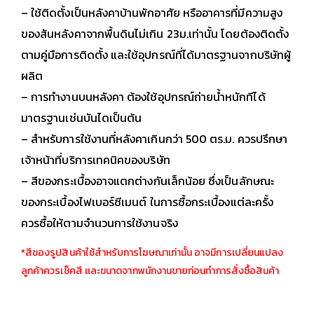
– ใช้ติดตั้งเป็นหลังคาบ้านพักอาศัย หรืออาคารที่มีความสูง
ของสันหลังคาจากพื้นดินไม่เกิน 23ม.เท่านั้น โดยต้องติดตั้ง
ตามคู่มือการติดตั้ง และใช้อุปกรณ์ที่ได้มาตรฐานจากบริษัทผู้
ผลิต
– การทำงานบนหลังคา ต้องใช้อุปกรณ์ถ่ายน้ำหนักทีได้
มาตรฐานเช่นบันไดเป็นต้น
– สำหรับการใช้งานที่หลังคาเกินกว่า 500 ตร.ม. ควรปรึกษา
เจ้าหน้าที่บริการเทคนิคของบริษัท
– สีของกระเบื้องอาจแตกต่างกันเล็กน้อย ซึ่งเป็นลักษณะ
ของกระเบื้องไฟเบอร์ซีเมนต์ ในการซื้อกระเบื้องแต่ละครั้ง
ควรซื้อให้ตามจำนวนการใช้งานจริง
*สีของรูปสินค้าใช้สำหรับการโฆษณาเท่านั้น อาจมีการเปลี่ยนแปลง
ลูกค้าควรเช็คสี เเละขนาดจากพนักงานขายก่อนทำการสั่งซื้อสินค้า