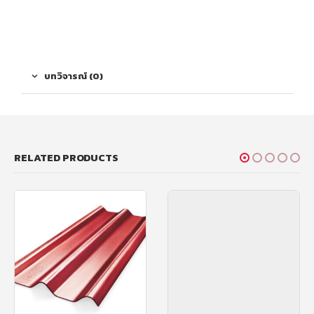
บทวิจารณ์ (0)
RELATED PRODUCTS