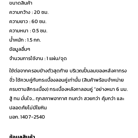
ขนาดสินค้า
ความกว้าง : 20 ซม.
ความยาว : 60 ซม.
ความหนา : 0.5 ซม.
น้ำหนัก : 1.5 กก.
ข้อมูลอื่นๆ
จำนวนการใช้งาน : 1 แผ่น/จุด
ใช้ต่อจากครอบข้างตัวสุดท้าย บริเวณปั้นลมของหลังคาทรง
จั่ว ใช้ควบคู่กับกระเบื้องลอนคู่เท่านั้น (สินค้าพร้อมจำหน่าย
ครบตามสีกระเบื้อง) กระเบื้องหลังคาลอนคู่ “อย่างหนา 6 มม.
สู้ ทน มั่นใจ… ทุกสภาพอากาศ ทนกว่า สวยกว่า คุ้มกว่า และ
ปลอดภัยไม่มีใยหิน
มอก. 1407-2540
ข้อมูลสินค้า