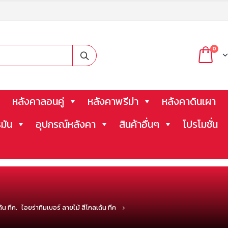
0
หลังคาลอนคู่
หลังคาพรีม่า
หลังคาดินเผา
มัน
อุปกรณ์หลังคา
สินค้าอื่นๆ
โปรโมชั่น
้น ทีค
,
ไอยร่าทิมเบอร์ ลายไม้ สีโกลเด้น ทีค