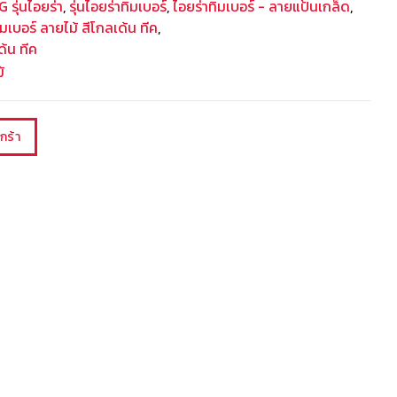
 รุ่นไอยร่า
,
รุ่นไอยร่าทิมเบอร์
,
ไอยร่าทิมเบอร์ - ลายแป้นเกล็ด
,
ิมเบอร์ ลายไม้ สีโกลเด้น ทีค
,
ด้น ทีค
้
กร้า