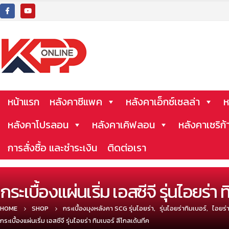
หน้าแรก
หลังคาซีแพค
หลังคาเอ็กซ์เซลล่า
ห
หลังคาโปรลอน
หลังคาเคิฟลอน
หลังคาเซริก้
การสั่งซื้อ และชำระเงิน
ติดต่อเรา
กระเบื้องแผ่นเริ่ม เอสซีจี รุ่นไอยร่า
HOME
SHOP
กระเบื้องมุงหลังคา SCG รุ่นไอยร่า
,
รุ่นไอยร่าทิมเบอร์
,
ไอยร่า
กระเบื้องแผ่นเริ่ม เอสซีจี รุ่นไอยร่า ทิมเบอร์ สีโกลเด้นทีค