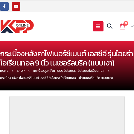
0
กระเบื้องหลังคาไฟเบอร์ซีเมนต์ เอสซีจี รุ่นไอยร่า
โอเรียนทอล 9 นิ้ว เนเชอรัลบริค (แบบเงา)
HOME
SHOP
กระเบื้องมุงหลังคา SCG รุ่นไอยร่า
,
รุ่นไอยร่าโอเรียนทอล
กระเบื้องหลังคาไฟเบอร์ซีเมนต์ เอสซีจี รุ่นไอยร่า โอเรียนทอล 9 นิ้ว เนเชอรัลบริค (แบบเงา)