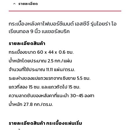
รายละเอียด
กระเบื้องหลังคาไฟเบอร์ซีเมนต์ เอสซีจี รุ่นไอยร่า โอ
เรียนทอล 9 นิ้ว เนเชอรัลบริค
รายละเอียดสินค้า
กระเบื้องขนาด 60 x 44 x 0.6 ซม.
น้ำหนักโดยประมาณ 2.5 กก./แผ่น
จำนวนที่ใช้ประมาณ 11.11 แผ่น/ตร.ม.
ระยะห่างของแปแถวแรกจากเชิงชาย 5.5 ซม.
แถวที่สอง 15 ซม. และแถวถัดไป 15 ซม.
ความลาดชันของหลังคาที่แนะนำ 30-45 องศา
น้ำหนัก 27.8 กก./ตร.ม.
รายละเอียดสินค้า กระเบื้องแผ่นเริ่ม