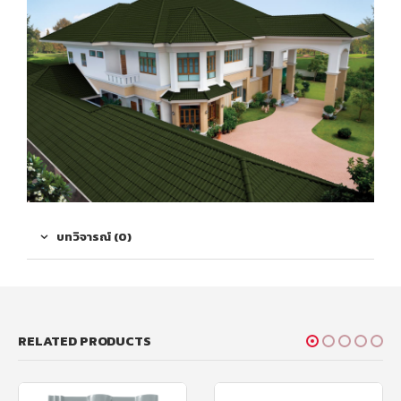
บทวิจารณ์ (0)
RELATED PRODUCTS