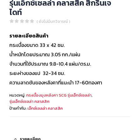
รุ่นเอ็กซ์เซลล่า คลาสสิค สีกรีนเจ
ไดท์
( ยังไม่มีบทวิจารณ์ )
0
out of 5
รายละเอียดสินค้า
กระเบื้องขนาด 33 x 42 ซม.
น้ำหนักโดยประมาณ 3.05 กก./แผ่น
จำนวนที่ใช้ประมาณ 9.8-10.4 แผ่น/ตร.ม.
ระยะห่างของแป 32-34 ซม.
ความลาดชันของหลังคาที่แนะนำ 17-60ทองศา
หมวดหมู่:
กระเบื้องมุงหลังคา SCG รุ่นเอ็กซ์เซลล่า
,
รุ่นเอ็กซ์เซลล่า คลาสสิค
ป้ายกำกับ:
เอ็กซ์เซลล่า คลาสสิค
รายละเอียด