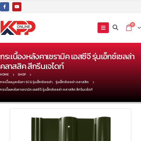
0
กระเบื้องหลังคาเซรามิค เอสซีจี รุ่นเอ็กซ์เซลล่า
คลาสสิค สีกรีนเจไดท์
HOME
SHOP
กระเบื้องมุงหลังคา SCG รุ่นเอ็กซ์เซลล่า
,
รุ่นเอ็กซ์เซลล่า คลาสสิค
กระเบื้องหลังคาเซรามิค เอสซีจี รุ่นเอ็กซ์เซลล่า คลาสสิค สีกรีนเจไดท์