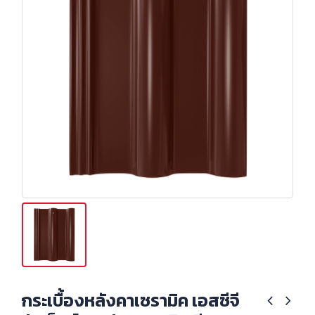
กระเบื้องหลังคาเซรามิค เอสซีจี