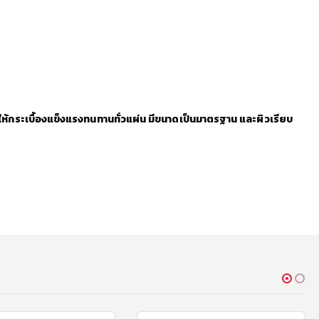
ให้กระเบื้องแข็งแรงทนทานทั่วแผ่น มีขนาดเป็นมาตรฐาน และผิวเรียบ