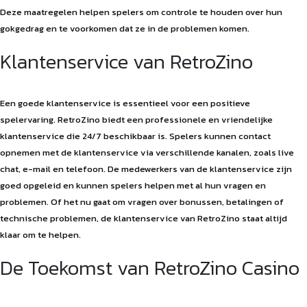
Deze maatregelen helpen spelers om controle te houden over hun
gokgedrag en te voorkomen dat ze in de problemen komen.
Klantenservice van RetroZino
Een goede klantenservice is essentieel voor een positieve
spelervaring. RetroZino biedt een professionele en vriendelijke
klantenservice die 24/7 beschikbaar is. Spelers kunnen contact
opnemen met de klantenservice via verschillende kanalen, zoals live
chat, e-mail en telefoon. De medewerkers van de klantenservice zijn
goed opgeleid en kunnen spelers helpen met al hun vragen en
problemen. Of het nu gaat om vragen over bonussen, betalingen of
technische problemen, de klantenservice van RetroZino staat altijd
klaar om te helpen.
De Toekomst van RetroZino Casino