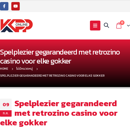
0
Spelplezier gegarandeerd met retrozino
casino voor elke gokker
HOME
ไม่มีหมวดหมู่
SPELPLEZIER GEGARANDEERD MET RETROZINO CASINO VOOR ELKE GOKKER
Spelplezier gegarandeerd
09
met retrozino casino voor
ก.ค.
elke gokker