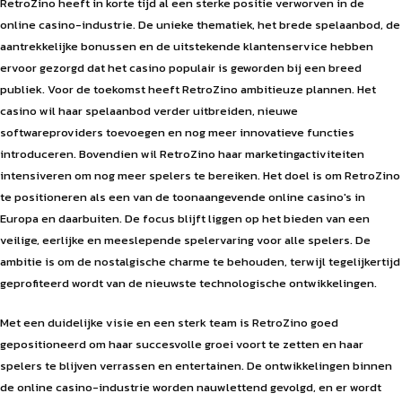
RetroZino heeft in korte tijd al een sterke positie verworven in de
online casino-industrie. De unieke thematiek, het brede spelaanbod, de
aantrekkelijke bonussen en de uitstekende klantenservice hebben
ervoor gezorgd dat het casino populair is geworden bij een breed
publiek. Voor de toekomst heeft RetroZino ambitieuze plannen. Het
casino wil haar spelaanbod verder uitbreiden, nieuwe
softwareproviders toevoegen en nog meer innovatieve functies
introduceren. Bovendien wil RetroZino haar marketingactiviteiten
intensiveren om nog meer spelers te bereiken. Het doel is om RetroZino
te positioneren als een van de toonaangevende online casino's in
Europa en daarbuiten. De focus blijft liggen op het bieden van een
veilige, eerlijke en meeslepende spelervaring voor alle spelers. De
ambitie is om de nostalgische charme te behouden, terwijl tegelijkertijd
geprofiteerd wordt van de nieuwste technologische ontwikkelingen.
Met een duidelijke visie en een sterk team is RetroZino goed
gepositioneerd om haar succesvolle groei voort te zetten en haar
spelers te blijven verrassen en entertainen. De ontwikkelingen binnen
de online casino-industrie worden nauwlettend gevolgd, en er wordt