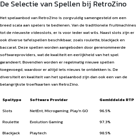
De Selectie van Spellen bij RetroZino
Het spelaanbod van RetroZino is zorgvuldig samengesteld om een
breed scala aan spelers te bedienen. Van de traditionele fruitmachines
tot de nieuwste videoslots, er is voor ieder wat wils. Naast slots zijn er
ook diverse tafelspellen beschikbaar, zoals roulette, blackjack en
baccarat. Deze spellen worden aangeboden door gerenommeerde
softwareproviders, wat de kwaliteit en eerlijkheid van het spel
garandeert. Bovendien worden er regelmatig nieuwe spellen
toegevoegd, waardoor er altijd iets nieuws te ontdekken is. De
diversiteit en kwaliteit van het spelaanbod zijn dan ook een van de
belangrijkste troefkaarten van RetroZino.
Speltype
Software Provider
Gemiddelde RTP
Slots
NetEnt, Microgaming, Play'n GO
96.5%
Roulette
Evolution Gaming
97.3%
Blackjack
Playtech
98.5%