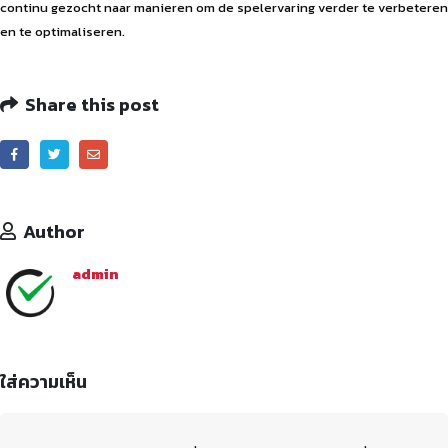
continu gezocht naar manieren om de spelervaring verder te verbeteren
en te optimaliseren.
Share this post
Author
admin
ใส่ความเห็น