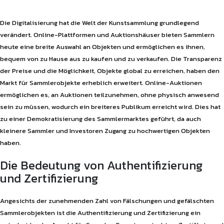
Die Digitalisierung hat die Welt der Kunstsammlung grundlegend
verändert. Online-Plattformen und Auktionshäuser bieten Sammlern
heute eine breite Auswahl an Objekten und ermöglichen es ihnen,
bequem von zu Hause aus zu kaufen und zu verkaufen. Die Transparenz
der Preise und die Möglichkeit, Objekte global zu erreichen, haben den
Markt für Sammlerobjekte erheblich erweitert. Online-Auktionen
ermöglichen es, an Auktionen teilzunehmen, ohne physisch anwesend
sein zu müssen, wodurch ein breiteres Publikum erreicht wird. Dies hat
zu einer Demokratisierung des Sammlermarktes geführt, da auch
kleinere Sammler und Investoren Zugang zu hochwertigen Objekten
haben.
Die Bedeutung von Authentifizierung
und Zertifizierung
Angesichts der zunehmenden Zahl von Fälschungen und gefälschten
Sammlerobjekten ist die Authentifizierung und Zertifizierung ein