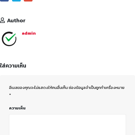
Author
admin
ใส่ความเห็น
อีเมลของคุณจะไม่แสดงให้คนอื่นเห็น
ช่องข้อมูลจำเป็นถูกทำเครื่องหมาย
*
ความเห็น