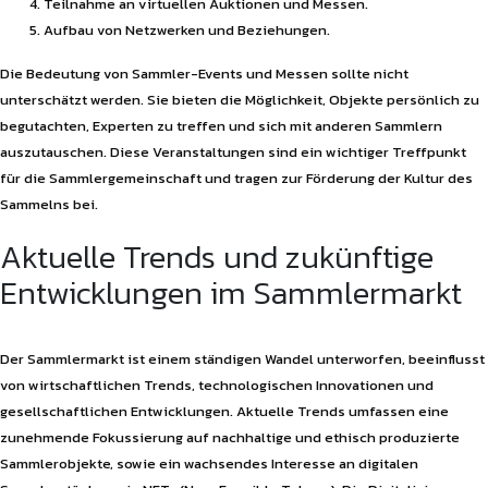
Teilnahme an virtuellen Auktionen und Messen.
Aufbau von Netzwerken und Beziehungen.
Die Bedeutung von Sammler-Events und Messen sollte nicht
unterschätzt werden. Sie bieten die Möglichkeit, Objekte persönlich zu
begutachten, Experten zu treffen und sich mit anderen Sammlern
auszutauschen. Diese Veranstaltungen sind ein wichtiger Treffpunkt
für die Sammlergemeinschaft und tragen zur Förderung der Kultur des
Sammelns bei.
Aktuelle Trends und zukünftige
Entwicklungen im Sammlermarkt
Der Sammlermarkt ist einem ständigen Wandel unterworfen, beeinflusst
von wirtschaftlichen Trends, technologischen Innovationen und
gesellschaftlichen Entwicklungen. Aktuelle Trends umfassen eine
zunehmende Fokussierung auf nachhaltige und ethisch produzierte
Sammlerobjekte, sowie ein wachsendes Interesse an digitalen