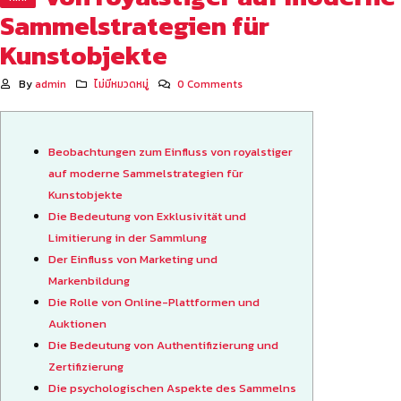
Sammelstrategien für
Kunstobjekte
By
admin
ไม่มีหมวดหมู่
0 Comments
Beobachtungen zum Einfluss von royalstiger
auf moderne Sammelstrategien für
Kunstobjekte
Die Bedeutung von Exklusivität und
Limitierung in der Sammlung
Der Einfluss von Marketing und
Markenbildung
Die Rolle von Online-Plattformen und
Auktionen
Die Bedeutung von Authentifizierung und
Zertifizierung
Die psychologischen Aspekte des Sammelns