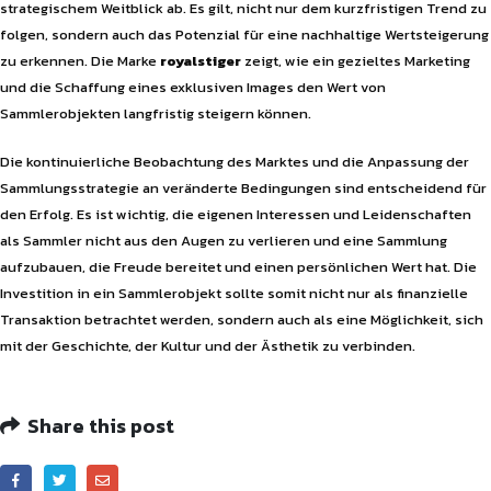
strategischem Weitblick ab. Es gilt, nicht nur dem kurzfristigen Trend zu
folgen, sondern auch das Potenzial für eine nachhaltige Wertsteigerung
zu erkennen. Die Marke
royalstiger
zeigt, wie ein gezieltes Marketing
und die Schaffung eines exklusiven Images den Wert von
Sammlerobjekten langfristig steigern können.
Die kontinuierliche Beobachtung des Marktes und die Anpassung der
Sammlungsstrategie an veränderte Bedingungen sind entscheidend für
den Erfolg. Es ist wichtig, die eigenen Interessen und Leidenschaften
als Sammler nicht aus den Augen zu verlieren und eine Sammlung
aufzubauen, die Freude bereitet und einen persönlichen Wert hat. Die
Investition in ein Sammlerobjekt sollte somit nicht nur als finanzielle
Transaktion betrachtet werden, sondern auch als eine Möglichkeit, sich
mit der Geschichte, der Kultur und der Ästhetik zu verbinden.
Share this post