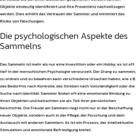
Objekte eindeutig identifiziert und ihre Provenienz nachvollzogen
werden. Dies erhöht das Vertrauen der Sammler und minimiert das
Risiko von Fälschungen.
Die psychologischen Aspekte des
Sammelns
Das Sammeln ist mehr als nur eine Investition oder ein Hobby; es ist oft
tief in der menschlichen Psychologie verwurzelt. Der Drang zu sammeln,
zu ordnen und zu bewahren kann verschiedene Ursachen haben, wie z.B.
das Bedürfnis nach Kontrolle, das Streben nach Vollständigkeit oder die
Suche nach Identität. Sammler finden oft eine emotionale Bindung zu
ihren Objekten und betrachten sie als Teil ihrer persönlichen
Geschichte. Die Freude am Sammeln liegt nicht nur in der Beschaffung
neuer Objekte, sondern auch in der Pflege, der Forschung und dem
Austausch mit anderen Sammlern. Es ist ein Prozess, der intellektuelle
Stimulation und emotionale Befriedigung bietet.