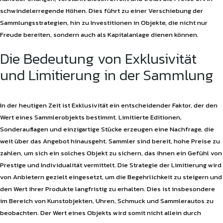
schwindelerregende Höhen. Dies führt zu einer Verschiebung der
Sammlungsstrategien, hin zu Investitionen in Objekte, die nicht nur
Freude bereiten, sondern auch als Kapitalanlage dienen können.
Die Bedeutung von Exklusivität
und Limitierung in der Sammlung
In der heutigen Zeit ist Exklusivität ein entscheidender Faktor, der den
Wert eines Sammlerobjekts bestimmt. Limitierte Editionen,
Sonderauflagen und einzigartige Stücke erzeugen eine Nachfrage, die
weit über das Angebot hinausgeht. Sammler sind bereit, hohe Preise zu
zahlen, um sich ein solches Objekt zu sichern, das ihnen ein Gefühl von
Prestige und Individualität vermittelt. Die Strategie der Limitierung wird
von Anbietern gezielt eingesetzt, um die Begehrlichkeit zu steigern und
den Wert ihrer Produkte langfristig zu erhalten. Dies ist insbesondere
im Bereich von Kunstobjekten, Uhren, Schmuck und Sammlerautos zu
beobachten. Der Wert eines Objekts wird somit nicht allein durch