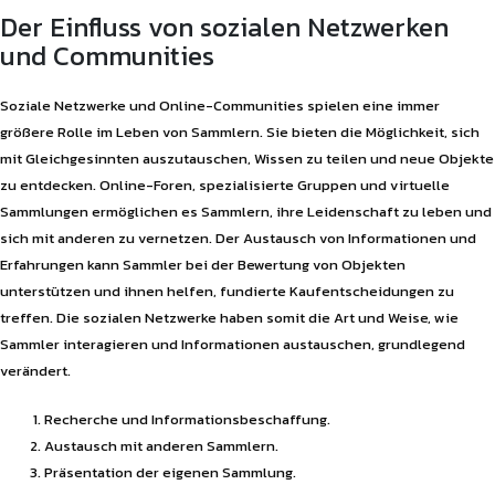
Der Einfluss von sozialen Netzwerken
und Communities
Soziale Netzwerke und Online-Communities spielen eine immer
größere Rolle im Leben von Sammlern. Sie bieten die Möglichkeit, sich
mit Gleichgesinnten auszutauschen, Wissen zu teilen und neue Objekte
zu entdecken. Online-Foren, spezialisierte Gruppen und virtuelle
Sammlungen ermöglichen es Sammlern, ihre Leidenschaft zu leben und
sich mit anderen zu vernetzen. Der Austausch von Informationen und
Erfahrungen kann Sammler bei der Bewertung von Objekten
unterstützen und ihnen helfen, fundierte Kaufentscheidungen zu
treffen. Die sozialen Netzwerke haben somit die Art und Weise, wie
Sammler interagieren und Informationen austauschen, grundlegend
verändert.
Recherche und Informationsbeschaffung.
Austausch mit anderen Sammlern.
Präsentation der eigenen Sammlung.