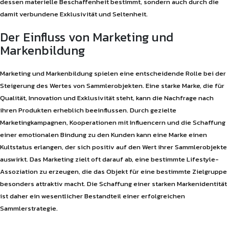
dessen materielle Beschaffenheit bestimmt, sondern auch durch die
damit verbundene Exklusivität und Seltenheit.
Der Einfluss von Marketing und
Markenbildung
Marketing und Markenbildung spielen eine entscheidende Rolle bei der
Steigerung des Wertes von Sammlerobjekten. Eine starke Marke, die für
Qualität, Innovation und Exklusivität steht, kann die Nachfrage nach
ihren Produkten erheblich beeinflussen. Durch gezielte
Marketingkampagnen, Kooperationen mit Influencern und die Schaffung
einer emotionalen Bindung zu den Kunden kann eine Marke einen
Kultstatus erlangen, der sich positiv auf den Wert ihrer Sammlerobjekte
auswirkt. Das Marketing zielt oft darauf ab, eine bestimmte Lifestyle-
Assoziation zu erzeugen, die das Objekt für eine bestimmte Zielgruppe
besonders attraktiv macht. Die Schaffung einer starken Markenidentität
ist daher ein wesentlicher Bestandteil einer erfolgreichen
Sammlerstrategie.