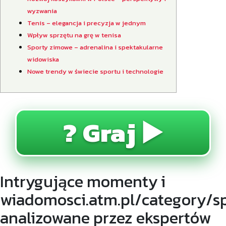
wyzwania
Tenis – elegancja i precyzja w jednym
Wpływ sprzętu na grę w tenisa
Sporty zimowe – adrenalina i spektakularne
widowiska
Nowe trendy w świecie sportu i technologie
? Graj ▶️
Intrygujące momenty i
wiadomosci.atm.pl/category/s
analizowane przez ekspertów