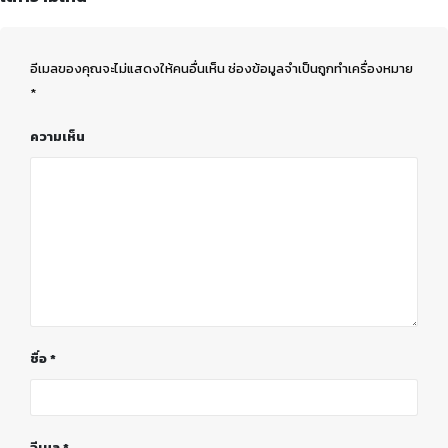
อีเมลของคุณจะไม่แสดงให้คนอื่นเห็น
ช่องข้อมูลจำเป็นถูกทำเครื่องหมาย
*
ความเห็น
ชื่อ
*
อีเมล
*