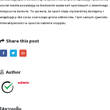
social media pozwalają na śledzenie wydarzeń sportowych z dowolnego
miejsca na świecie. To sprawia, że sport staje się bardziej dostępny i
angażujący dla coraz szerszego grona odbiorców, i tym samym zjawisko
interaktywności w sporcie nabiera rozpędu.
Share this post
Author
admin
ใส่ความเห็น