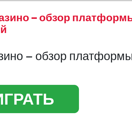
казино – обзор платформ
ей
зино – обзор платформы
 ИГРАТЬ