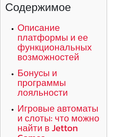
Содержимое
Описание
платформы и ее
функциональных
возможностей
Бонусы и
программы
лояльности
Игровые автоматы
и слоты: что можно
найти в Jetton