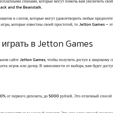
бесплатными спинами, которые могут помочь вам увеличить свой
Jack and the Beanstalk.
матов и слотов, которые могут удовлетворить любые предпочте
игры, которые известны своей простотой, то Jetton Games – э
 играть в Jetton Games
льном сайте Jetton Games, чтобы получить доступ к широкому с
та: игрок или дилер. В зависимости от выбора, вам будет досту
% от первого депозита, до 5000 рублей. Это отличный способ н