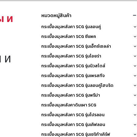
ы и
หมวดหมู่สินค้า
กระเบื้องมุงหลังคา SCG รุ่นลอนคู่
กระเบื้องมุงหลังคา SCG ซีแพค
กระเบื้องมุงหลังคา SCG รุ่นเอ็กซ์เซลล่า
 и
กระเบื้องมุงหลังคา SCG รุ่นไอยร่า
กระเบื้องมุงหลังคา SCG รุ่นนิวสไตล์
กระเบื้องมุงหลังคา SCG รุ่นเพรสทีจ
กระเบื้องมุงหลังคา SCG รุ่นลอนคู่ไฮบริด
กระเบื้องมุงหลังคา SCG รุ่นพรีม่า
กระเบื้องมุงหลังคาดินเผา SCG
กระเบื้องมุงหลังคา SCG รุ่นโปรลอน
กระเบื้องมุงหลังคา SCG รุ่นเคิฟลอน
กระเบื้องมุงหลังคา SCG รุ่นเซริก้าเคิร์ฟ