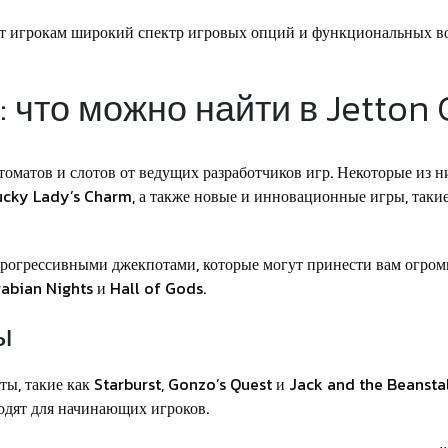
ает игрокам широкий спектр игровых опций и функциональных в
 что можно найти в Jetton
матов и слотов от ведущих разработчиков игр. Некоторые из н
Lucky Lady’s Charm, а также новые и инновационные игры, такие
 прогрессивными джекпотами, которые могут принести вам огро
abian Nights и Hall of Gods.
ы
ы, такие как Starburst, Gonzo’s Quest и Jack and the Beansta
одят для начинающих игроков.