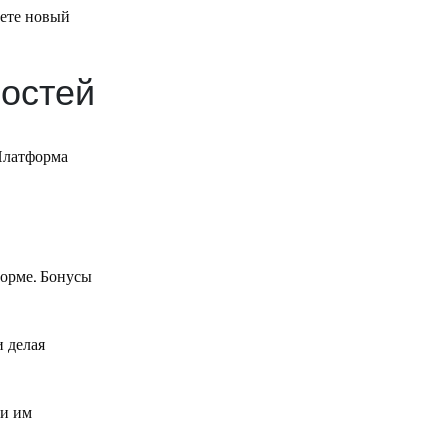
щете новый
остей
Платформа
форме. Бонусы
 делая
ти им