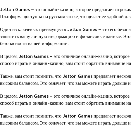
Jetton Games – это онлайн-казино, которое предлагает игрокам 
Платформа доступна на русском языке, что делает ее удобной дл
Один из ключевых преимуществ Jetton Games – это его безопа
защитить вашу личную информацию и финансовые данные. Это озн
безопасности вашей информации.
В целом, Jetton Games – это отличное онлайн-казино, которое
способ играть в онлайн-казино, вам стоит обратить внимание на
Также, вам стоит помнить, что Jetton Games предлагает несколь
высоким балансом. Это означает, что вы можете играть дольше 
В целом, Jetton Games – это отличное онлайн-казино, которое
способ играть в онлайн-казино, вам стоит обратить внимание на
Также, вам стоит помнить, что Jetton Games предлагает несколь
высоким балансом. Это означает, что вы можете играть дольше 