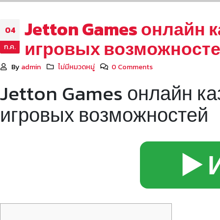
Jetton Games онлайн 
04
игровых возможност
ก.ค.
By
admin
ไม่มีหมวดหมู่
0 Comments
Jetton Games онлайн ка
игровых возможностей
▶️