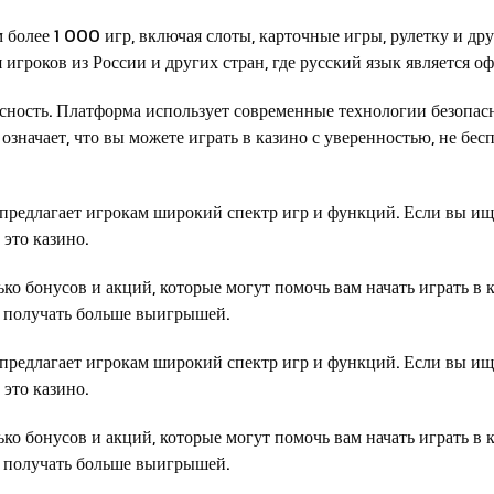
более 1 000 игр, включая слоты, карточные игры, рулетку и дру
я игроков из России и других стран, где русский язык является 
сность. Платформа использует современные технологии безопас
ачает, что вы можете играть в казино с уверенностью, не бесп
 предлагает игрокам широкий спектр игр и функций. Если вы и
 это казино.
ко бонусов и акций, которые могут помочь вам начать играть в к
и получать больше выигрышей.
 предлагает игрокам широкий спектр игр и функций. Если вы и
 это казино.
ко бонусов и акций, которые могут помочь вам начать играть в к
и получать больше выигрышей.