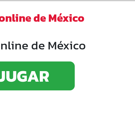
 online de México
online de México
 JUGAR