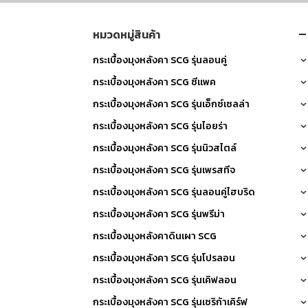
หมวดหมู่สินค้า
กระเบื้องมุงหลังคา SCG รุ่นลอนคู่
กระเบื้องมุงหลังคา SCG ซีแพค
กระเบื้องมุงหลังคา SCG รุ่นเอ็กซ์เซลล่า
กระเบื้องมุงหลังคา SCG รุ่นไอยร่า
กระเบื้องมุงหลังคา SCG รุ่นนิวสไตล์
กระเบื้องมุงหลังคา SCG รุ่นเพรสทีจ
กระเบื้องมุงหลังคา SCG รุ่นลอนคู่ไฮบริด
กระเบื้องมุงหลังคา SCG รุ่นพรีม่า
กระเบื้องมุงหลังคาดินเผา SCG
กระเบื้องมุงหลังคา SCG รุ่นโปรลอน
กระเบื้องมุงหลังคา SCG รุ่นเคิฟลอน
กระเบื้องมุงหลังคา SCG รุ่นเซริก้าเคิร์ฟ