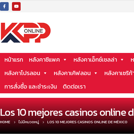
หน้าแรก
หลังคาซีแพค
หลังคาเอ็กซ์เซลล่า
ห
หลังคาโปรลอน
หลังคาเคิฟลอน
หลังคาเซริก้
การสั่งซื้อ และชำระเงิน
ติดต่อเรา
Los 10 mejores casinos online 
HOME
ไม่มีหมวดหมู่
LOS 10 MEJORES CASINOS ONLINE DE MÉXICO