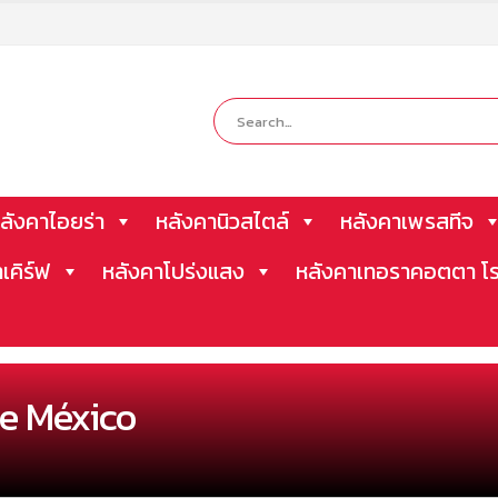
ลังคาไอยร่า
หลังคานิวสไตล์
หลังคาเพรสทีจ
าเคิร์ฟ
หลังคาโปร่งแสง
หลังคาเทอราคอตตา โร
de México