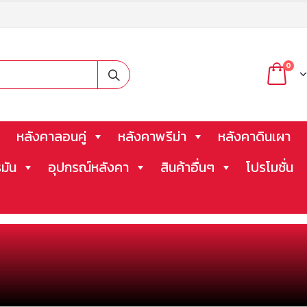
0
หลังคาลอนคู่
หลังคาพรีม่า
หลังคาดินเผา
มัน
อุปกรณ์หลังคา
สินค้าอื่นๆ
โปรโมชั่น