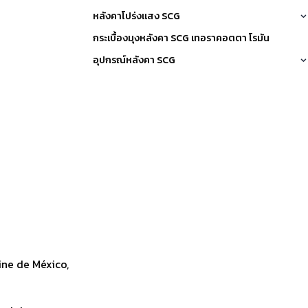
หลังคาโปร่งแสง SCG
กระเบื้องมุงหลังคา SCG เทอราคอตตา โรมัน
อุปกรณ์หลังคา SCG
ine de México,