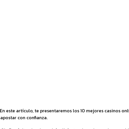
En este artículo, te presentaremos los 10 mejores casinos onl
apostar con confianza.