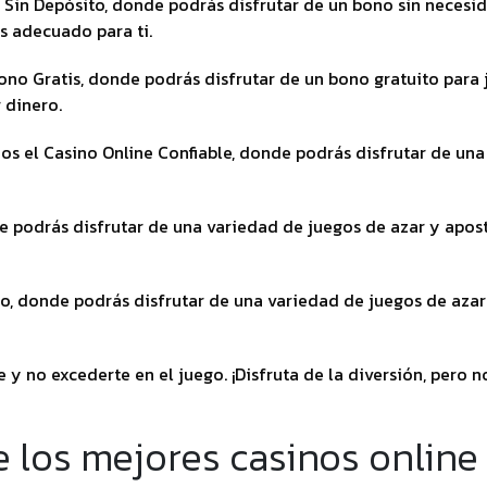
 Sin Depósito, donde podrás disfrutar de un bono sin necesi
es adecuado para ti.
no Gratis, donde podrás disfrutar de un bono gratuito para 
 dinero.
os el Casino Online Confiable, donde podrás disfrutar de un
de podrás disfrutar de una variedad de juegos de azar y apos
co, donde podrás disfrutar de una variedad de juegos de azar
 y no excederte en el juego. ¡Disfruta de la diversión, pero n
e los mejores casinos online