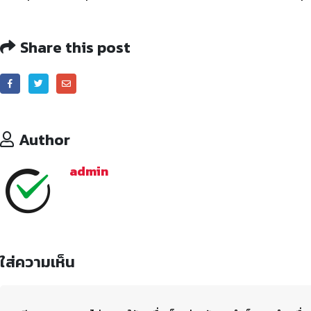
Share this post
Author
admin
ใส่ความเห็น