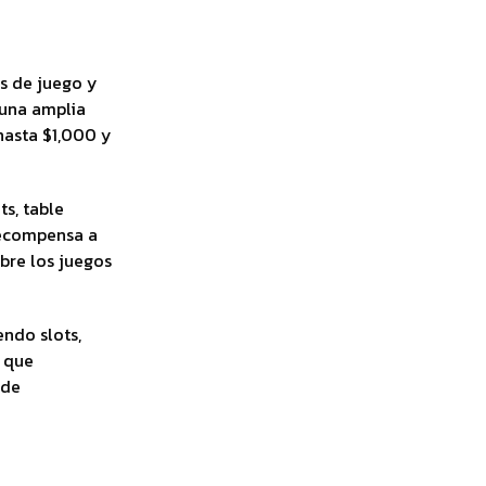
s de juego y
 una amplia
hasta $1,000 y
s, table
recompensa a
obre los juegos
ndo slots,
d que
 de