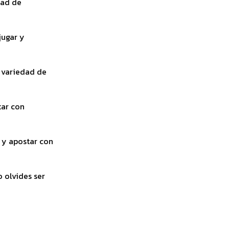
dad de
jugar y
a variedad de
tar con
 y apostar con
o olvides ser