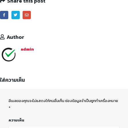
Share this post
Author
admin
ใส่ความเห็น
อีเมลของคุณจะไม่แสดงให้คนอื่นเห็น
ช่องข้อมูลจำเป็นถูกทำเครื่องหมาย
*
ความเห็น