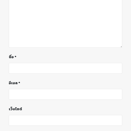
ชื่อ
*
อีเมล
*
เว็บไซต์