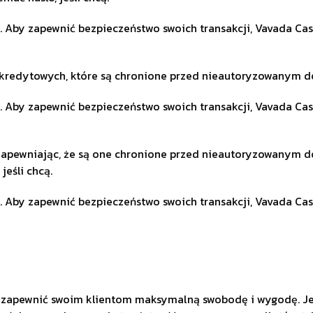
. Aby zapewnić bezpieczeństwo swoich transakcji, Vavada Cas
t kredytowych, które są chronione przed nieautoryzowanym 
. Aby zapewnić bezpieczeństwo swoich transakcji, Vavada Cas
zapewniając, że są one chronione przed nieautoryzowanym 
eśli chcą.
. Aby zapewnić bezpieczeństwo swoich transakcji, Vavada Cas
by zapewnić swoim klientom maksymalną swobodę i wygodę. J