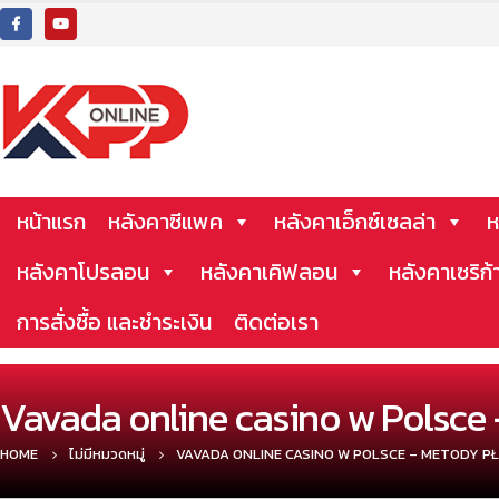
หน้าแรก
หลังคาซีแพค
หลังคาเอ็กซ์เซลล่า
ห
หลังคาโปรลอน
หลังคาเคิฟลอน
หลังคาเซริก้
การสั่งซื้อ และชำระเงิน
ติดต่อเรา
Vavada online casino w Polsce
HOME
ไม่มีหมวดหมู่
VAVADA ONLINE CASINO W POLSCE – METODY P