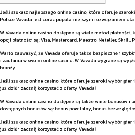
Jeśli szukasz najlepszego online casino, które oferuje szerok
Polsce Vavada jest coraz popularniejszym rozwiązaniem dla
W Vavada online casino dostępne są wiele metod płatności, 
opcji płatności są: Visa, Mastercard, Maestro, Neteller, Skrill,
Warto zauważyć, że Vavada oferuje także bezpieczne i szybki
i zaufania w swoim online casino. W Vavada wygrane są wypł
branży.
Jeśli szukasz online casino, które oferuje szeroki wybór gier
już dziś i zacznij korzystać z oferty Vavada!
W Vavada online casino dostępne są także wiele bonusów i 
dostępnych bonusów są: bonus powitalny, bonus bezwzględowy
Jeśli szukasz online casino, które oferuje szeroki wybór gier
już dziś i zacznij korzystać z oferty Vavada!