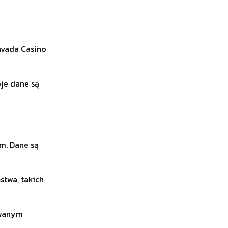
avada Casino
oje dane są
m. Dane są
stwa, takich
owanym