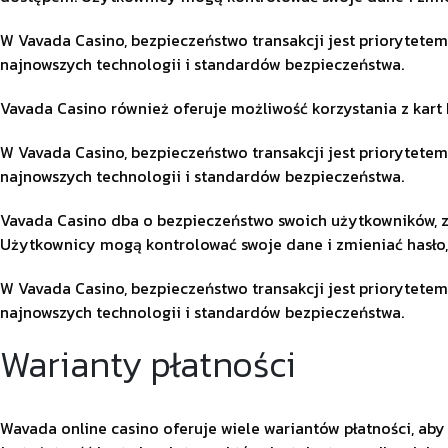
W Vavada Casino, bezpieczeństwo transakcji jest priorytetem
najnowszych technologii i standardów bezpieczeństwa.
Vavada Casino również oferuje możliwość korzystania z kar
W Vavada Casino, bezpieczeństwo transakcji jest priorytetem
najnowszych technologii i standardów bezpieczeństwa.
Vavada Casino dba o bezpieczeństwo swoich użytkowników, 
Użytkownicy mogą kontrolować swoje dane i zmieniać hasło, j
W Vavada Casino, bezpieczeństwo transakcji jest priorytetem
najnowszych technologii i standardów bezpieczeństwa.
Warianty płatności
Wavada online casino oferuje wiele wariantów płatności, a