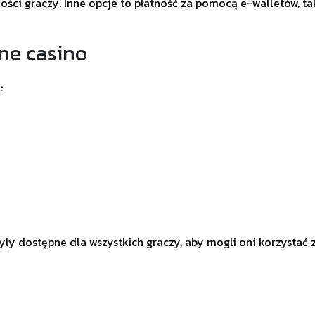
zości graczy. Inne opcje to płatność za pomocą e-walletów, ta
ne casino
:
yły dostępne dla wszystkich graczy, aby mogli oni korzystać 