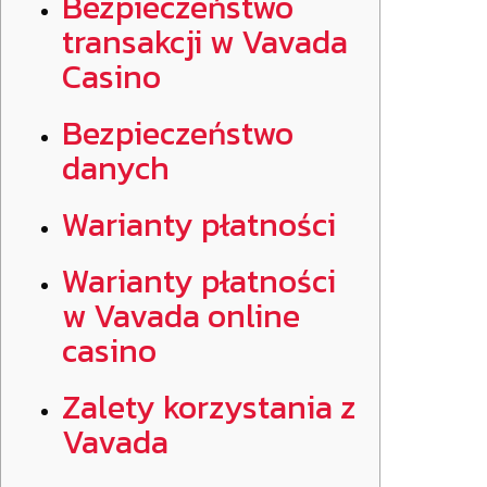
Bezpieczeństwo
transakcji w Vavada
Casino
Bezpieczeństwo
danych
Warianty płatności
Warianty płatności
w Vavada online
casino
Zalety korzystania z
Vavada