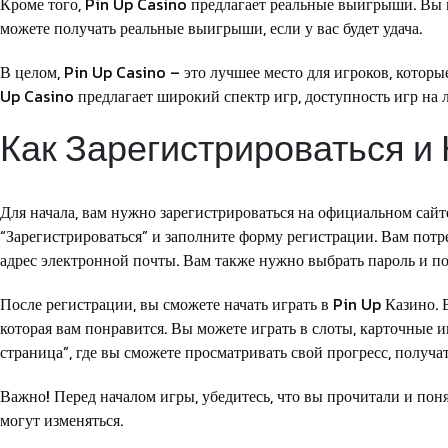
Кроме того, Pin Up Casino предлагает реальные выигрыши. Вы мо
можете получать реальные выигрыши, если у вас будет удача.
В целом, Pin Up Casino – это лучшее место для игроков, кото
Up Casino предлагает широкий спектр игр, доступность игр на
Как Зарегистрироваться и 
Для начала, вам нужно зарегистрироваться на официальном сайте
“Зарегистрироваться” и заполните форму регистрации. Вам потр
адрес электронной почты. Вам также нужно выбрать пароль и по
После регистрации, вы сможете начать играть в Pin Up Казино. 
которая вам понравится. Вы можете играть в слоты, карточные и
страница”, где вы сможете просматривать свой прогресс, получа
Важно! Перед началом игры, убедитесь, что вы прочитали и пон
могут изменяться.