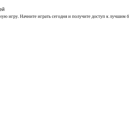
ей
ую игру. Начните играть сегодня и получите доступ к лучшим 