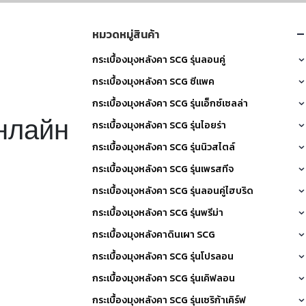
หมวดหมู่สินค้า
กระเบื้องมุงหลังคา SCG รุ่นลอนคู่
กระเบื้องมุงหลังคา SCG ซีแพค
กระเบื้องมุงหลังคา SCG รุ่นเอ็กซ์เซลล่า
нлайн
กระเบื้องมุงหลังคา SCG รุ่นไอยร่า
กระเบื้องมุงหลังคา SCG รุ่นนิวสไตล์
กระเบื้องมุงหลังคา SCG รุ่นเพรสทีจ
กระเบื้องมุงหลังคา SCG รุ่นลอนคู่ไฮบริด
กระเบื้องมุงหลังคา SCG รุ่นพรีม่า
กระเบื้องมุงหลังคาดินเผา SCG
กระเบื้องมุงหลังคา SCG รุ่นโปรลอน
กระเบื้องมุงหลังคา SCG รุ่นเคิฟลอน
กระเบื้องมุงหลังคา SCG รุ่นเซริก้าเคิร์ฟ