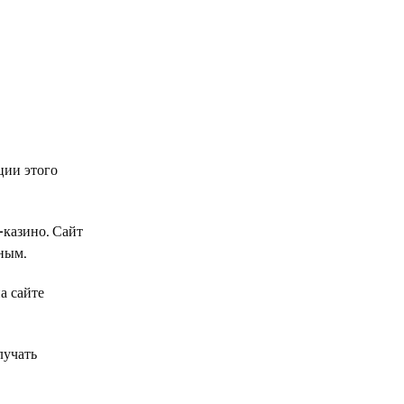
ции этого
-казино. Сайт
ьным.
а сайте
лучать