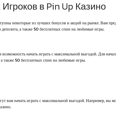
Игроков в Pin Up Казино
ступны некоторые из лучших бонусов и акций на рынке. Вам пре
о депозита, а также 50 бесплатных спин на любимые игры.
 возможность начать играть с максимальной выгодой. Для начал
, а также 50 бесплатных спин на любимые игры.
гут вам начать играть с максимальной выгодой. Например, вы м
казино.