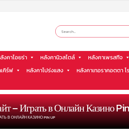
ลังคาไอยร่า
หลังคานิวสไตล์
หลังคาเพรสทีจ
าเคิร์ฟ
หลังคาโปร่งแสง
หลังคาเทอราคอตตา โร
т – Играть в Онлайн Казино Pi
ТЬ В ОНЛАЙН КАЗИНО PIN UP