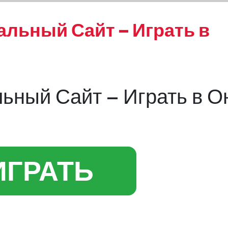
льный Сайт – Играть в
ьный Сайт – Играть в О
 ИГРАТЬ