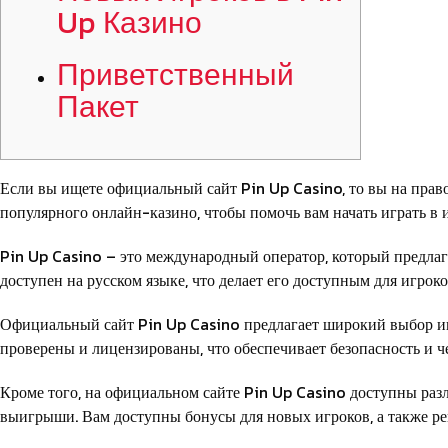
Up Казино
Приветственный
Пакет
Если вы ищете официальный сайт Pin Up Casino, то вы на прав
популярного онлайн-казино, чтобы помочь вам начать играть в и
Pin Up Casino – это международный оператор, который предлаг
доступен на русском языке, что делает его доступным для игрок
Официальный сайт Pin Up Casino предлагает широкий выбор игр,
проверены и лицензированы, что обеспечивает безопасность и ч
Кроме того, на официальном сайте Pin Up Casino доступны разл
выигрыши. Вам доступны бонусы для новых игроков, а также ре