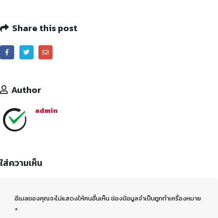
Share this post
Author
admin
ใส่ความเห็น
อีเมลของคุณจะไม่แสดงให้คนอื่นเห็น
ช่องข้อมูลจำเป็นถูกทำเครื่องหมาย
*