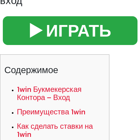
вход
▶️ ИГРАТЬ
Содержимое
1win Букмекерская
Контора – Вход
Преимущества 1win
Как сделать ставки на
1win