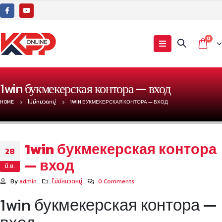
0
1win букмекерская контора — вход
HOME
ไม่มีหมวดหมู่
1WIN БУКМЕКЕРСКАЯ КОНТОРА — ВХОД
1win букмекерская контора
28
— вход
มิ.ย.
By
admin
ไม่มีหมวดหมู่
0 Comments
1win букмекерская контора —