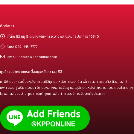
ติดต่อเรา
ที่ตั้ง:
82 หมู่ 8 ต.บางพลีใหญ่ อ.บางพลี จ.สมุทรปราการ 10540
โทร:
087-443-7777
Email : :
sales@kpponline.com
ศูนย์รวมจำหน่ายกระเบื้องมุงหลังคา เอสซีจี
เคพีพี รวมกระเบื้องหลังคาเอสซีจีทุกรุ่น หลังคาคอนกรีต เอ็กเซลล่า เพรสทีจ นิวสไตล์ ซี
แพค ลอนคู่ พรีม่า ไอยร่า มีครบหลากหลายวัสดุ และอุปกรณ์หลังคาหลายแบบ ตอบโจทย์ทุก
ไลฟ์สไตล์ของบ้านคุณ การันตีคุณภาพสินค้า และบริการจัดส่งทั่วประเทศ