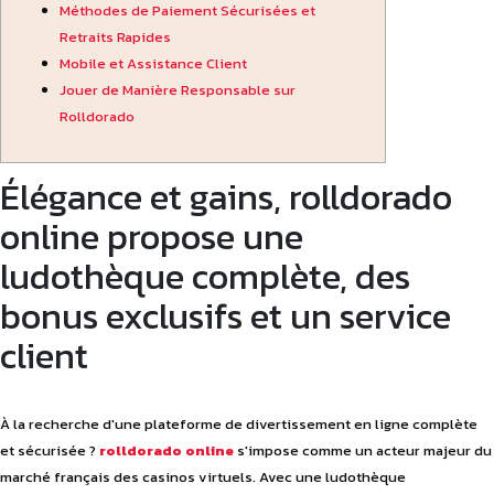
Méthodes de Paiement Sécurisées et
Retraits Rapides
Mobile et Assistance Client
Jouer de Manière Responsable sur
Rolldorado
Élégance et gains, rolldorado
online propose une
ludothèque complète, des
bonus exclusifs et un service
client
À la recherche d'une plateforme de divertissement en ligne complète
et sécurisée ?
rolldorado online
s'impose comme un acteur majeur du
marché français des casinos virtuels. Avec une ludothèque