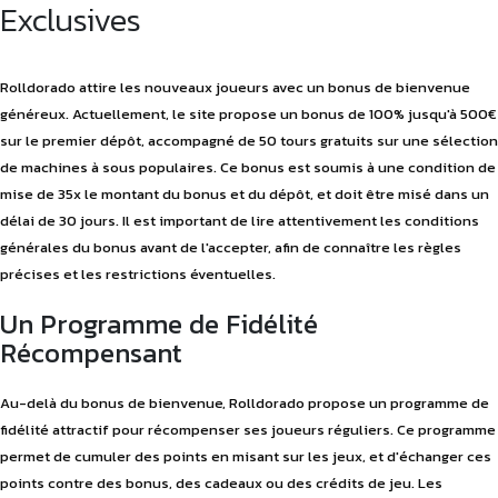
Exclusives
Rolldorado attire les nouveaux joueurs avec un bonus de bienvenue
généreux. Actuellement, le site propose un bonus de 100% jusqu'à 500€
sur le premier dépôt, accompagné de 50 tours gratuits sur une sélection
de machines à sous populaires. Ce bonus est soumis à une condition de
mise de 35x le montant du bonus et du dépôt, et doit être misé dans un
délai de 30 jours. Il est important de lire attentivement les conditions
générales du bonus avant de l'accepter, afin de connaître les règles
précises et les restrictions éventuelles.
Un Programme de Fidélité
Récompensant
Au-delà du bonus de bienvenue, Rolldorado propose un programme de
fidélité attractif pour récompenser ses joueurs réguliers. Ce programme
permet de cumuler des points en misant sur les jeux, et d'échanger ces
points contre des bonus, des cadeaux ou des crédits de jeu. Les