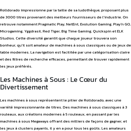
Rolldorado impressionne par la taille de sa ludothèque, proposant plus
de 3000 titres provenant des meilleurs fournisseurs de l'industrie. On
retrouve notamment Pragmatic Play, NetEnt, Evolution Gaming, Play'n GO,
Microgaming, Yggdrasil, Red Tiger, Big Time Gaming, Quickspin et ELK
Studios. Cette diversité garantit que chaque joueur trouvera son
bonheur, qu'il soit amateur de machines à sous classiques ou de jeux de
table modernes. La navigation est facilitée par une catégorisation claire
et des filtres de recherche efficaces, permettant de trouver rapidement
les jeux préférés.
Les Machines à Sous : Le Cœur du
Divertissement
Les machines à sous représentent le pilier de Rolldorado, avec une
variété impressionnante de titres. Des machines à sous classiques à 3
rouleaux, aux créations modernes à 5 rouleaux, en passant par les
machines à sous Megaways offrant des milliers de façons de gagner, et
les jeux à clusters payants, il y en a pour tous les goûts. Les amateurs