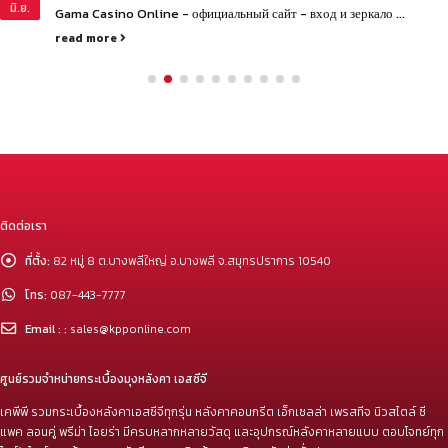
มิ.ย.
Gama Casino Online - официальный сайт - вход и зеркало ...
read more
ติดต่อเรา
ที่ตั้ง:
82 หมู่ 8 ต.บางพลีใหญ่ อ.บางพลี จ.สมุทรปราการ 10540
โทร:
087-443-7777
Email : :
sales@kpponline.com
ศูนย์รวมจำหน่ายกระเบื้องมุงหลังคา เอสซีจี
เคพีพี รวมกระเบื้องหลังคาเอสซีจีทุกรุ่น หลังคาคอนกรีต เอ็กเซลล่า เพรสทีจ นิวสไตล์ ซี
แพค ลอนคู่ พรีม่า ไอยร่า มีครบหลากหลายวัสดุ และอุปกรณ์หลังคาหลายแบบ ตอบโจทย์ทุก