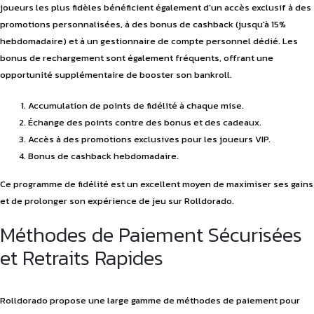
joueurs les plus fidèles bénéficient également d'un accès exclusif à des
promotions personnalisées, à des bonus de cashback (jusqu'à 15%
hebdomadaire) et à un gestionnaire de compte personnel dédié. Les
bonus de rechargement sont également fréquents, offrant une
opportunité supplémentaire de booster son bankroll.
Accumulation de points de fidélité à chaque mise.
Échange des points contre des bonus et des cadeaux.
Accès à des promotions exclusives pour les joueurs VIP.
Bonus de cashback hebdomadaire.
Ce programme de fidélité est un excellent moyen de maximiser ses gains
et de prolonger son expérience de jeu sur Rolldorado.
Méthodes de Paiement Sécurisées
et Retraits Rapides
Rolldorado propose une large gamme de méthodes de paiement pour