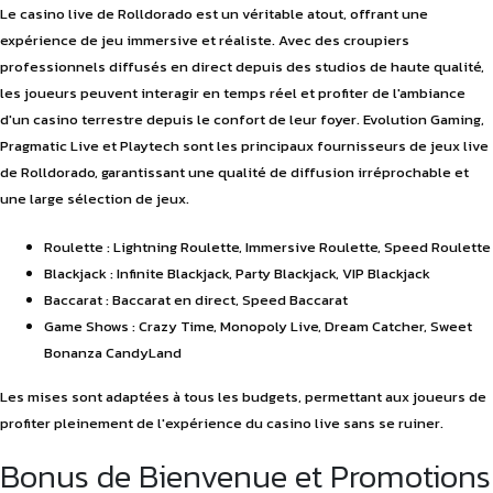
Le casino live de Rolldorado est un véritable atout, offrant une
expérience de jeu immersive et réaliste. Avec des croupiers
professionnels diffusés en direct depuis des studios de haute qualité,
les joueurs peuvent interagir en temps réel et profiter de l'ambiance
d'un casino terrestre depuis le confort de leur foyer. Evolution Gaming,
Pragmatic Live et Playtech sont les principaux fournisseurs de jeux live
de Rolldorado, garantissant une qualité de diffusion irréprochable et
une large sélection de jeux.
Roulette : Lightning Roulette, Immersive Roulette, Speed Roulette
Blackjack : Infinite Blackjack, Party Blackjack, VIP Blackjack
Baccarat : Baccarat en direct, Speed Baccarat
Game Shows : Crazy Time, Monopoly Live, Dream Catcher, Sweet
Bonanza CandyLand
Les mises sont adaptées à tous les budgets, permettant aux joueurs de
profiter pleinement de l'expérience du casino live sans se ruiner.
Bonus de Bienvenue et Promotions