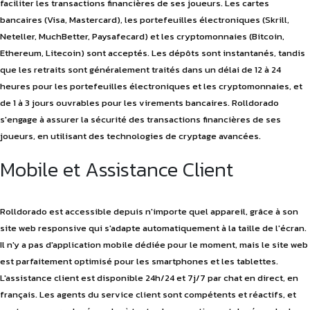
faciliter les transactions financières de ses joueurs. Les cartes
bancaires (Visa, Mastercard), les portefeuilles électroniques (Skrill,
Neteller, MuchBetter, Paysafecard) et les cryptomonnaies (Bitcoin,
Ethereum, Litecoin) sont acceptés. Les dépôts sont instantanés, tandis
que les retraits sont généralement traités dans un délai de 12 à 24
heures pour les portefeuilles électroniques et les cryptomonnaies, et
de 1 à 3 jours ouvrables pour les virements bancaires. Rolldorado
s'engage à assurer la sécurité des transactions financières de ses
joueurs, en utilisant des technologies de cryptage avancées.
Mobile et Assistance Client
Rolldorado est accessible depuis n'importe quel appareil, grâce à son
site web responsive qui s'adapte automatiquement à la taille de l'écran.
Il n'y a pas d'application mobile dédiée pour le moment, mais le site web
est parfaitement optimisé pour les smartphones et les tablettes.
L'assistance client est disponible 24h/24 et 7j/7 par chat en direct, en
français. Les agents du service client sont compétents et réactifs, et