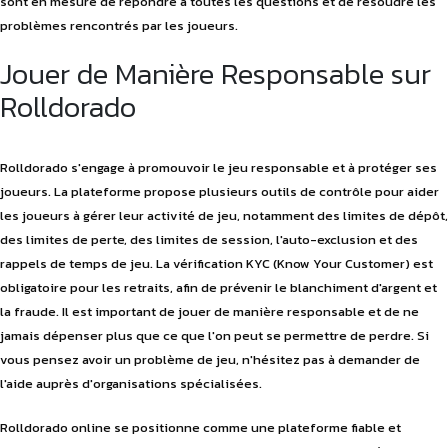
sont en mesure de répondre à toutes les questions et de résoudre les
problèmes rencontrés par les joueurs.
Jouer de Manière Responsable sur
Rolldorado
Rolldorado s'engage à promouvoir le jeu responsable et à protéger ses
joueurs. La plateforme propose plusieurs outils de contrôle pour aider
les joueurs à gérer leur activité de jeu, notamment des limites de dépôt,
des limites de perte, des limites de session, l'auto-exclusion et des
rappels de temps de jeu. La vérification KYC (Know Your Customer) est
obligatoire pour les retraits, afin de prévenir le blanchiment d'argent et
la fraude. Il est important de jouer de manière responsable et de ne
jamais dépenser plus que ce que l'on peut se permettre de perdre. Si
vous pensez avoir un problème de jeu, n'hésitez pas à demander de
l'aide auprès d'organisations spécialisées.
Rolldorado online se positionne comme une plateforme fiable et