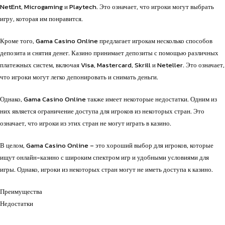
NetEnt, Microgaming и Playtech. Это означает, что игроки могут выбрать
игру, которая им понравится.
Кроме того, Gama Casino Online предлагает игрокам несколько способов
депозита и снятия денег. Казино принимает депозиты с помощью различных
платежных систем, включая Visa, Mastercard, Skrill и Neteller. Это означает,
что игроки могут легко депонировать и снимать деньги.
Однако, Gama Casino Online также имеет некоторые недостатки. Одним из
них является ограничение доступа для игроков из некоторых стран. Это
означает, что игроки из этих стран не могут играть в казино.
В целом, Gama Casino Online – это хороший выбор для игроков, которые
ищут онлайн-казино с широким спектром игр и удобными условиями для
игры. Однако, игроки из некоторых стран могут не иметь доступа к казино.
Преимущества
Недостатки