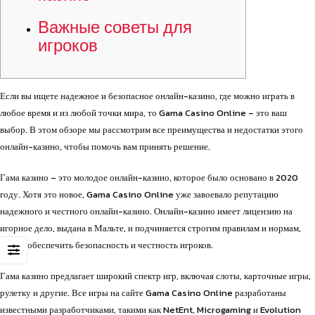
Важные советы для
игроков
Если вы ищете надежное и безопасное онлайн-казино, где можно играть в
любое время и из любой точки мира, то Gama Casino Online – это ваш
выбор. В этом обзоре мы рассмотрим все преимущества и недостатки этого
онлайн-казино, чтобы помочь вам принять решение.
Гама казино – это молодое онлайн-казино, которое было основано в 2020
году. Хотя это новое, Gama Casino Online уже завоевало репутацию
надежного и честного онлайн-казино. Онлайн-казино имеет лицензию на
игорное дело, выдана в Мальте, и подчиняется строгим правилам и нормам,
чтобы обеспечить безопасность и честность игроков.
Гама казино предлагает широкий спектр игр, включая слоты, карточные игры,
рулетку и другие. Все игры на сайте Gama Casino Online разработаны
известными разработчиками, такими как NetEnt, Microgaming и Evolution