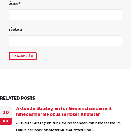
อีเมล
*
เว็บไซต์
RELATED
POSTS
Aktuelle Strategien für Gewinnchancen mit
30
ninecasino im Fokus seriöser Anbieter
ก.ค.
Aktuelle Strategien für Gewinnchancen mit ninecasino im
Fokus seriöser AnbieterSpielauswahl und...