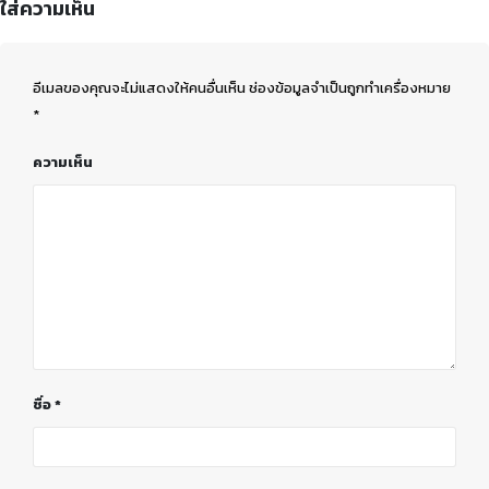
ใส่ความเห็น
อีเมลของคุณจะไม่แสดงให้คนอื่นเห็น
ช่องข้อมูลจำเป็นถูกทำเครื่องหมาย
*
ความเห็น
ชื่อ
*