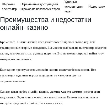
Удобные
Широкий
Ограничение доступа для
условия для
Недостаток
спектр игр
игроков из некоторых стран
игры
Преимущества и недостатки
онлайн-казино
Кроме того, онлайн-казино предлагает более широкий выбор игр, чем
традиционные игорные заведения. Вы можете выбрать из тысячи игр, включая
слоты, карточные игры, рулетку и другие. Это позволяет игрокам найти игру,
которая им понравится.
Еще одним преимуществом онлайн-казино является безопасность. Все
транзакции и данные игрока защищены от хакеров и других
злоумышленников.
Однако, как и любое онлайн-казино, Gamma Casino Online имеет и свои
недостатки. Один из них – это риск зависимости. Игроки могут потерять
контроль над своей игрой и стать зависимыми.