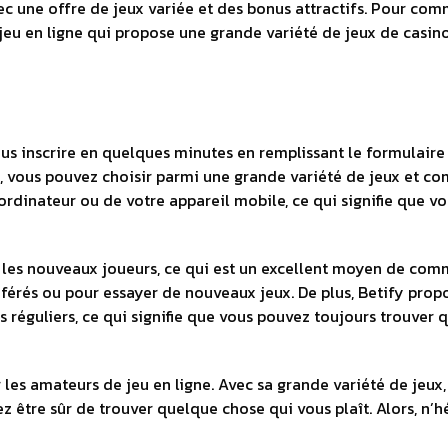
ec une offre de jeux variée et des bonus attractifs. Pour comm
eu en ligne qui propose une grande variété de jeux de casino
us inscrire en quelques minutes en remplissant le formulaire 
é, vous pouvez choisir parmi une grande variété de jeux et c
 ordinateur ou de votre appareil mobile, ce qui signifie que v
r les nouveaux joueurs, ce qui est un excellent moyen de co
éférés ou pour essayer de nouveaux jeux. De plus, Betify prop
s réguliers, ce qui signifie que vous pouvez toujours trouver
 les amateurs de jeu en ligne. Avec sa grande variété de jeux,
 être sûr de trouver quelque chose qui vous plaît. Alors, n’h