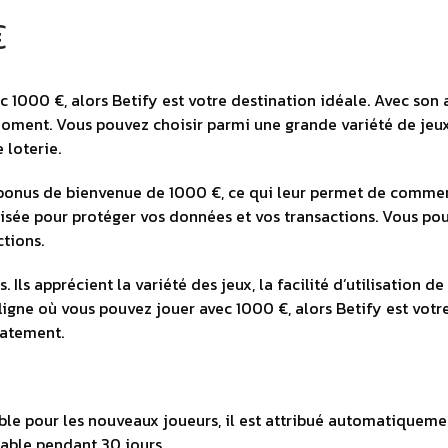
€
 1000 €, alors Betify est votre destination idéale. Avec son 
moment. Vous pouvez choisir parmi une grande variété de jeux
 loterie.
n bonus de bienvenue de 1000 €, ce qui leur permet de comme
isée pour protéger vos données et vos transactions. Vous pou
ctions.
 Ils apprécient la variété des jeux, la facilité d’utilisation de
ligne où vous pouvez jouer avec 1000 €, alors Betify est votre
iatement.
able pour les nouveaux joueurs, il est attribué automatiqueme
alable pendant 30 jours.