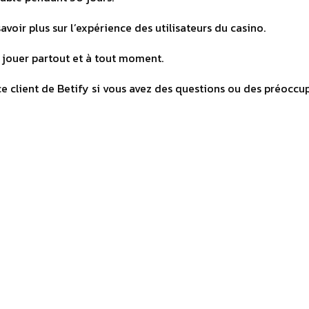
voir plus sur l’expérience des utilisateurs du casino.
 jouer partout et à tout moment.
ce client de Betify si vous avez des questions ou des préoccu