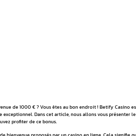
enue de 1000 € ? Vous êtes au bon endroit ! Betify Casino est
 exceptionnel. Dans cet article, nous allons vous présenter l
vez profiter de ce bonus.
e bienvenue proposés par un casino en ligne. Cela signifie q