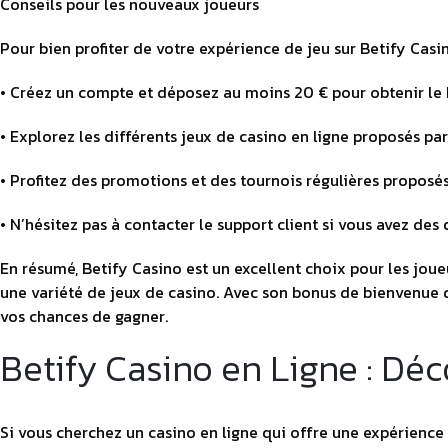
Conseils pour les nouveaux joueurs
Pour bien profiter de votre expérience de jeu sur Betify Casi
• Créez un compte et déposez au moins 20 € pour obtenir le
• Explorez les différents jeux de casino en ligne proposés par 
• Profitez des promotions et des tournois régulières proposé
• N’hésitez pas à contacter le support client si vous avez de
En résumé, Betify Casino est un excellent choix pour les jou
une variété de jeux de casino. Avec son bonus de bienvenue
vos chances de gagner.
Betify Casino en Ligne : Dé
Si vous cherchez un casino en ligne qui offre une expérience 