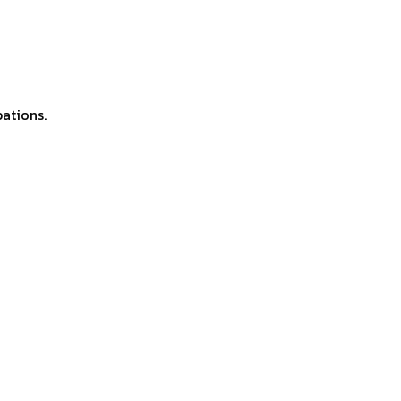
pations.