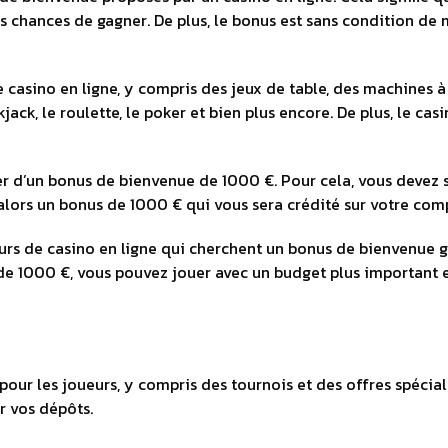
chances de gagner. De plus, le bonus est sans condition de m
 casino en ligne, y compris des jeux de table, des machines à
jack, le roulette, le poker et bien plus encore. De plus, le ca
ier d’un bonus de bienvenue de 1000 €. Pour cela, vous devez
lors un bonus de 1000 € qui vous sera crédité sur votre com
eurs de casino en ligne qui cherchent un bonus de bienvenue 
 de 1000 €, vous pouvez jouer avec un budget plus important
ur les joueurs, y compris des tournois et des offres spécial
r vos dépôts.