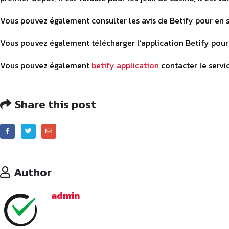
Vous pouvez également consulter les avis de Betify pour en sa
Vous pouvez également télécharger l’application Betify pour
Vous pouvez également
betify application
contacter le servi
Share this post
Author
admin