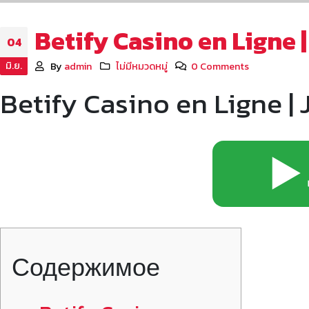
Betify Casino en Ligne 
04
มิ.ย.
By
admin
ไม่มีหมวดหมู่
0 Comments
Betify Casino en Ligne |
▶️
Содержимое