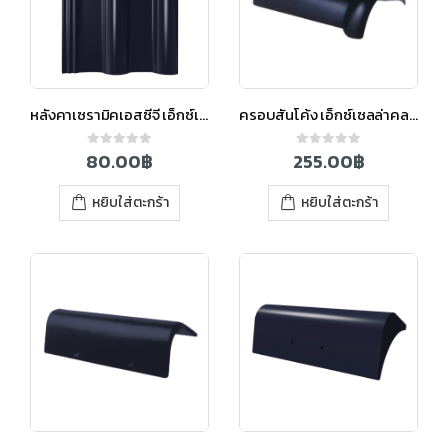
หลังคาเซรามิคเอสซีจี เอ็กซ์เซลล่าคลาสสิค สีบลู คอร์เดีย
ครอบสันโค้ง เอ็กซ์เซลล่าคลาสสิค สีบลู คอร์เดีย
80.00
฿
255.00
฿
0
out of 5
0
out of 5
หยิบใส่ตะกร้า
หยิบใส่ตะกร้า