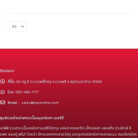
ติดต่อเรา
ที่ตั้ง:
82 หมู่ 8 ต.บางพลีใหญ่ อ.บางพลี จ.สมุทรปราการ 10540
โทร:
087-443-7777
Email : :
sales@kpponline.com
ศูนย์รวมจำหน่ายกระเบื้องมุงหลังคา เอสซีจี
เคพีพี รวมกระเบื้องหลังคาเอสซีจีทุกรุ่น หลังคาคอนกรีต เอ็กเซลล่า เพรสทีจ นิวสไตล์ ซี
แพค ลอนคู่ พรีม่า ไอยร่า มีครบหลากหลายวัสดุ และอุปกรณ์หลังคาหลายแบบ ตอบโจทย์ทุก