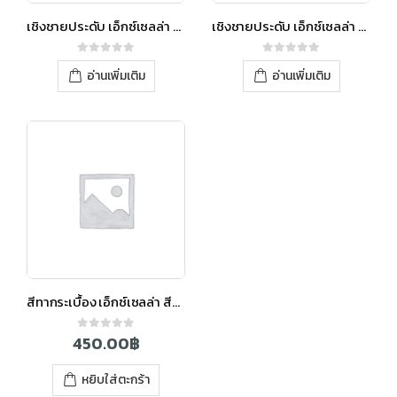
เชิงชายประดับ เอ็กซ์เซลล่า รุ่นดอกพุดตาน สีบลู คอร์เดีย
เชิงชายประดับ เอ็กซ์เซลล่า รุ่นดอกพุดตาน สีบลู คอร์เดีย
0
out of 5
0
out of 5
อ่านเพิ่มเติม
อ่านเพิ่มเติม
สีทากระเบื้อง เอ็กซ์เซลล่า สีบลู คอร์เดีย
450.00
฿
0
out of 5
หยิบใส่ตะกร้า