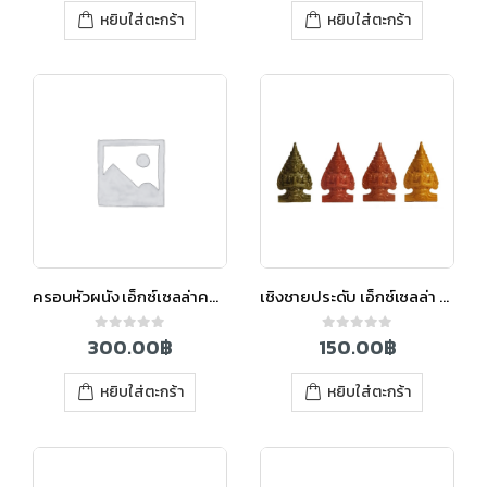
หยิบใส่ตะกร้า
หยิบใส่ตะกร้า
ครอบหัวผนัง เอ็กซ์เซลล่าคลาสสิค สีบลู คอร์เดีย
เชิงชายประดับ เอ็กซ์เซลล่า รุ่นเทพพนม สีบลู คอร์เดีย
300.00
฿
150.00
฿
0
out of 5
0
out of 5
หยิบใส่ตะกร้า
หยิบใส่ตะกร้า