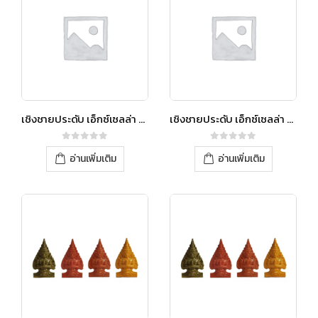
เชิงชายประดับ เอ็กซ์เซลล่า รุ่นกระจัง สีบลู คอร์เดีย
เชิงชายประดับ เอ็กซ์เซลล่า รุ่นกระจัง สีบลู คอร์เดีย
0
out of 5
0
out of 5
อ่านเพิ่มเติม
อ่านเพิ่มเติม