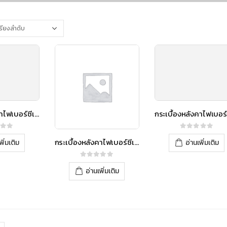
กระเบื้องหลังคาไฟเบอร์ซีเมนต์ เอสซีจี รุ่นลอนคู่ (ความยาว 120 ซม.) ม่วงประกายมุก
f 5
0
out of 5
กระเบื้องหลังคาไฟเบอร์ซีเมนต์ เอสซีจี รุ่นลอนคู่ (ความยาว 120 ซม.) ส้มประกายมุก
พิ่มเติม
อ่านเพิ่มเติม
0
out of 5
อ่านเพิ่มเติม