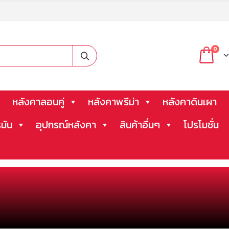
0
หลังคาลอนคู่
หลังคาพรีม่า
หลังคาดินเผา
มัน
อุปกรณ์หลังคา
สินค้าอื่นๆ
โปรโมชั่น