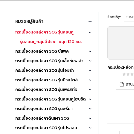
Sort By:
หมวดหมู่สินค้า
กระเบื้องมุงหลังคา SCG รุ่นลอนคู่
รุ่นลอนคู่ กลุ่มสีประกายมุก 120 ซม.
กระเบื้องมุงหลังคา SCG ซีแพค
กระเบื้องมุงหลังคา SCG รุ่นเอ็กซ์เซลล่า
กระเบื้องมุงหลังคา SCG รุ่นไอยร่า
กระเบื้องมุงหลังคา SCG รุ่นนิวสไตล์
0
out o
อ่านเ
กระเบื้องมุงหลังคา SCG รุ่นเพรสทีจ
กระเบื้องมุงหลังคา SCG รุ่นลอนคู่ไฮบริด
กระเบื้องมุงหลังคา SCG รุ่นพรีม่า
กระเบื้องมุงหลังคาดินเผา SCG
กระเบื้องมุงหลังคา SCG รุ่นโปรลอน