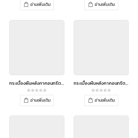
อ่านเพิ่มเติม
อ่านเพิ่มเติม
กระเบื้องผืนหลังคาคอนกรีต เอสซีจี รุ่น นิวสไตล์ โอเรียนทอล สีแซนด์
กระเบื้องผืนหลังคาคอนกรีต เอสซีจี รุ่น นิวสไตล์ โอเรียนทอล สีแซนด์
0
out of 5
0
out of 5
อ่านเพิ่มเติม
อ่านเพิ่มเติม