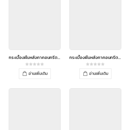
กระเบื้องผืนหลังคาคอนกรีต เอสซีจี รุ่น นิวสไตล์ โมเดิร์น เอ็กซ์ชิลด์ ฮีทบล็อค สีวูดเดนร็อก
กระเบื้องผืนหลังคาคอนกรีต เอสซีจี รุ่น นิวสไตล์ โมเดิร์น เอ็กซ์ชิลด์ ฮีทบล็อค สีวูดเดนร็อก
0
out of 5
0
out of 5
อ่านเพิ่มเติม
อ่านเพิ่มเติม