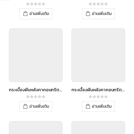
0
out of 5
0
out of 5
อ่านเพิ่มเติม
อ่านเพิ่มเติม
กระเบื้องผืนหลังคาคอนกรีต เอสซีจี รุ่น นิวสไตล์ โมเดิร์น สีแดงฟลอริด
กระเบื้องผืนหลังคาคอนกรีต เอสซีจี รุ่น นิวสไตล์ โมเดิร์น สีแดงฟลอริด
0
out of 5
0
out of 5
อ่านเพิ่มเติม
อ่านเพิ่มเติม