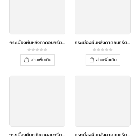
กระเบื้องผืนหลังคาคอนกรีต เอสซีจี รุ่นนิวสไตล์ X-shield HeatBLOCK สีดำแบล็คสตีล
กระเบื้องผืนหลังคาคอนกรีต เอสซีจี รุ่นนิวสไตล์ X-shield HeatBLOCK สีดำแบล็คสตีล
0
out of 5
0
out of 5
อ่านเพิ่มเติม
อ่านเพิ่มเติม
กระเบื้องผืนหลังคาคอนกรีต เอสซีจี รุ่นนิวสไตล์ X-shield HeatBLOCK สีส้มเมเปิล
กระเบื้องผืนหลังคาคอนกรีต เอสซีจี รุ่นนิวสไตล์ X-shield HeatBLOCK สีส้มเมเปิล