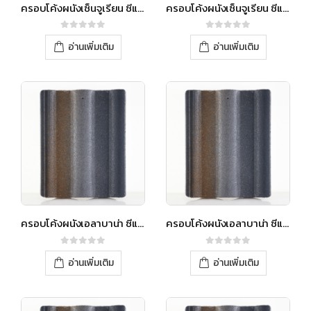
ครอบโค้งผนังเซ็นจูเรียน ซีแพค ซีซั่น สีวินเทอร์เกรย์
ครอบโค้งผนังเซ็นจูเรียน ซีแพค ซีซั่น สีวินเทอร์เกรย์
0
out of 5
0
out of 5
อ่านเพิ่มเติม
อ่านเพิ่มเติม
ครอบโค้งผนังเอลาบาน่า ซีแพค ซีซั่น สีวินเทอร์เกรย์
ครอบโค้งผนังเอลาบาน่า ซีแพค ซีซั่น สีวินเทอร์เกรย์
0
out of 5
0
out of 5
อ่านเพิ่มเติม
อ่านเพิ่มเติม