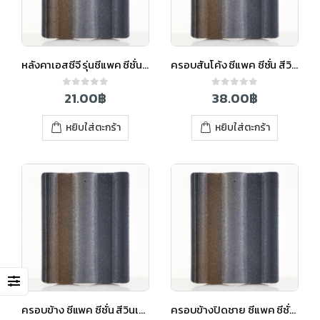
หลังคาเอสซีจี รุ่นซีแพค ซีซั่น สีวินเทอร์เกรย์
ครอบสันโค้ง ซีแพค ซีซั่น สีวินเทอร์เกรย์
21.00
฿
38.00
฿
0
out of 5
0
out of 5
หยิบใส่ตะกร้า
หยิบใส่ตะกร้า
ครอบข้าง ซีแพค ซีซั่น สีวินเทอร์เกรย์
ครอบข้างปิดชาย ซีแพค ซีซั่น สีวินเทอร์เกรย์