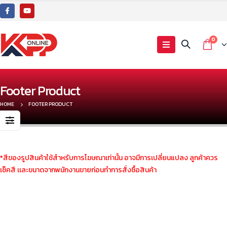
0
Footer Product
HOME
FOOTER PRODUCT
*สีของรูปสินค้าใช้สำหรับการโฆษณาเท่านั้น อาจมีการเปลี่ยนแปลง ลูกค้าควร
เช็คสี เเละขนาดจากพนักงานขายก่อนทำการสั่งซื้อสินค้า