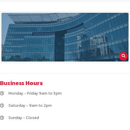
Business
Hours
Monday - Friday 9am to 5pm
Saturday - 9am to 2pm
Sunday - Closed