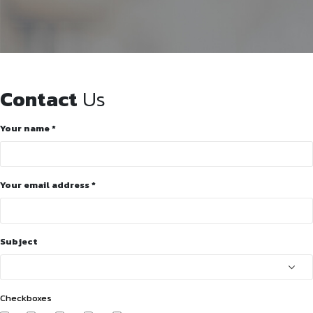
Contact
Us
Your name *
Your email address *
Subject
Checkboxes