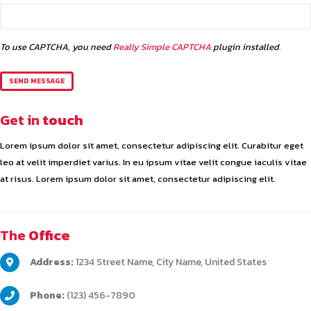
To use CAPTCHA, you need
Really Simple CAPTCHA
plugin installed.
Get in
touch
Lorem ipsum dolor sit amet, consectetur adipiscing elit. Curabitur eget
leo at velit imperdiet varius. In eu ipsum vitae velit congue iaculis vitae
at risus. Lorem ipsum dolor sit amet, consectetur adipiscing elit.
The
Office
Address:
1234 Street Name, City Name, United States
Phone:
(123) 456-7890